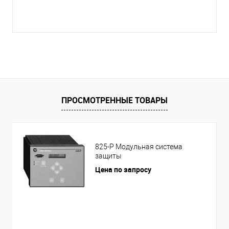
ПРОСМОТРЕННЫЕ ТОВАРЫ
825-P Модульная система
защиты
Цена по запросу