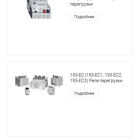
перегрузки
Подробнее
193-EC (193-EC1, 193-EC2,
193-EC3) Реле перегрузки
Подробнее