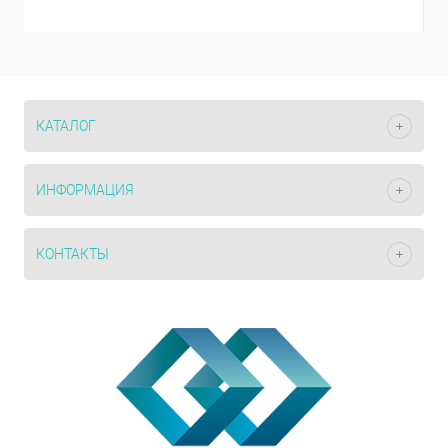
КАТАЛОГ
ИНФОРМАЦИЯ
КОНТАКТЫ