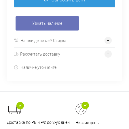
Узнать наличие
Нашли дешевле? Скидка
Рассчитать доставку
Наличие уточняйте
Доставка по РБ и РФ до 2-ух дней
Низкие цены