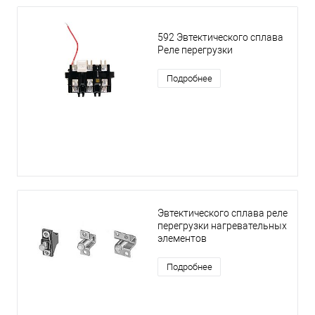
592 Эвтектического сплава
Реле перегрузки
Подробнее
Эвтектического сплава реле
перегрузки нагревательных
элементов
Подробнее