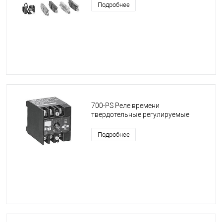
Подробнее
700-PS Реле времени
твердотельные регулируемые
Подробнее