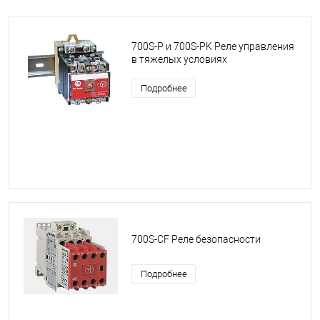
700S-P и 700S-PK Реле управления
в тяжелых условиях
Подробнее
700S-CF Реле безопасности
Подробнее