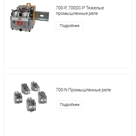
700-P, 700DC-P Тяжелые
промышленные реле
Подробнее
700-N Промышленные реле
Подробнее