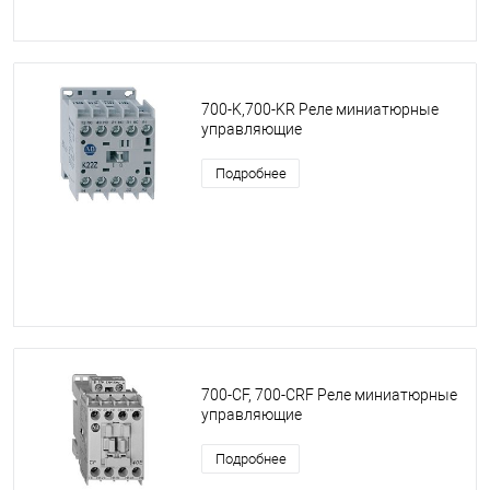
700-K,700-KR Реле миниатюрные
управляющие
Подробнее
700-CF, 700-CRF Реле миниатюрные
управляющие
Подробнее