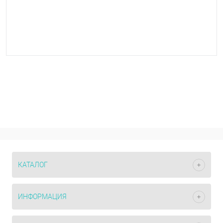
КАТАЛОГ
ИНФОРМАЦИЯ