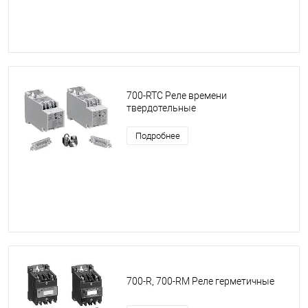
700-RTC Реле времени
твердотельные
Подробнее
700-R, 700-RM Реле герметичные