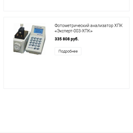
Фотометрический анализатор ХПК
«Эксперт-003-ХПК»
335 808 руб.
Подробнее