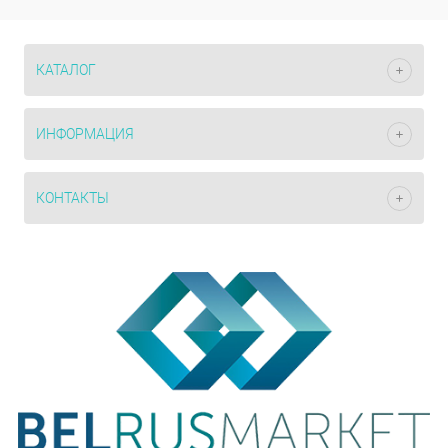
КАТАЛОГ
ИНФОРМАЦИЯ
КОНТАКТЫ