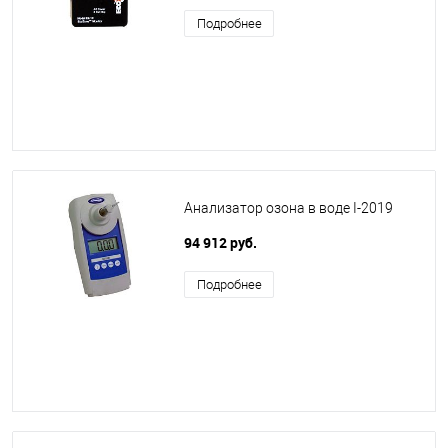
Подробнее
Анализатор озона в воде I-2019
94 912 руб.
Подробнее