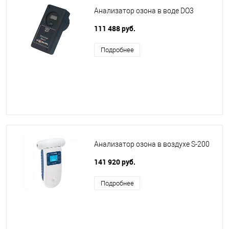
Анализатор озона в воде DO3
111 488 руб.
Подробнее
Анализатор озона в воздухе S-200
141 920 руб.
Подробнее