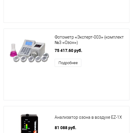
Фотометр «Эксперт-003» (комплект
№3 «Озон»)
75 417.60 руб.
Подробнее
Анализатор озона в воздухе EZ-1X
81 088 руб.