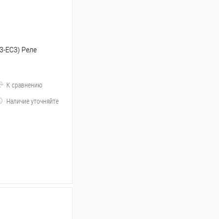
93-EC3) Реле
К сравнению
Наличие уточняйте