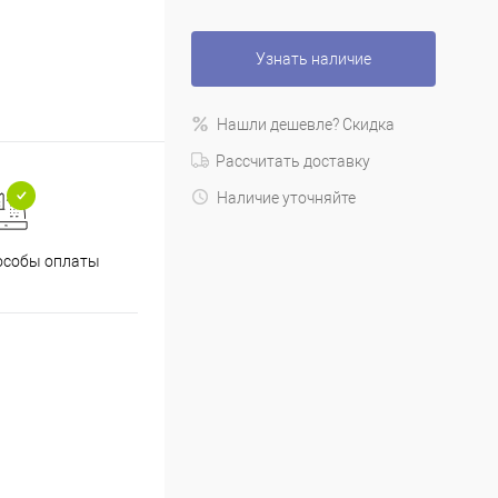
Узнать наличие
Нашли дешевле? Скидка
Рассчитать доставку
Наличие уточняйте
особы оплаты