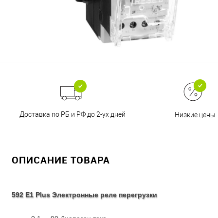
Доставка по РБ и РФ до 2-ух дней
Низкие цены
ОПИСАНИЕ ТОВАРА
592 E1 Plus Электронные реле перегрузки