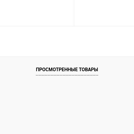
ПРОСМОТРЕННЫЕ ТОВАРЫ