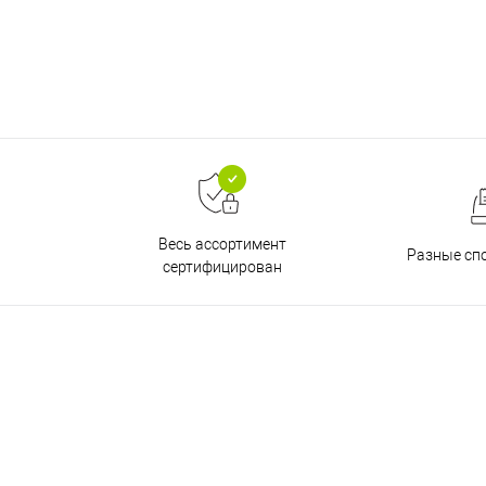
Весь ассортимент
Разные сп
сертифицирован