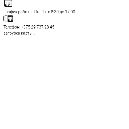
График работы:
Пн.-Пт. с 8:30 до 17:00
Телефон:
+375 29 737 28 45
загрузка карты...