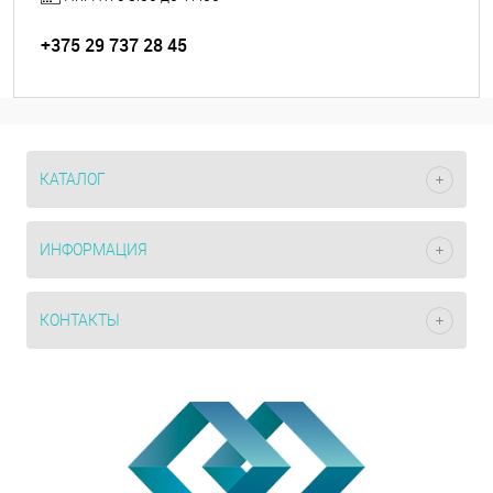
+375 29 737 28 45
КАТАЛОГ
ИНФОРМАЦИЯ
КОНТАКТЫ