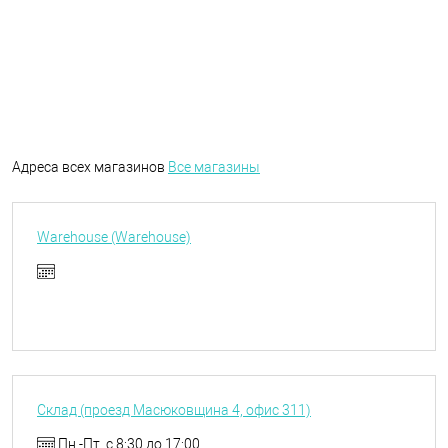
Адреса всех магазинов
Все магазины
Warehouse (Warehouse)
Склад (проезд Масюковщина 4, офис 311)
Пн.-Пт. с 8:30 до 17:00