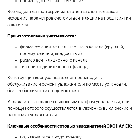
производственных помещений;
Все модели данной серии изготавливаются под заказ,
исходя из параметров системы вентиляции на предприятии
заказчика.
При изготовлении учитываются:
форма сечения вентиляционного канала (круглый,
прямоугольный, квадратный);
размер вентиляционного канала;
тип присоединительного фланца;
Конструкция корпуса позволяет производить
обслуживание и ремонт увлажнителя по месту установки,
без необходимости его демонтажа.
Увлажнитель оснащен выносным шкафом управления, при
помощи которого осуществляется включение/выключение и
настройка увлажнителя.
Ключевые особенности сотовых увлажнителей ЭКОНАУ ЕК:
подключаются к водопроводу;