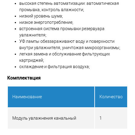
высокая степень автоматизации: автоматическая
промывка, контроль влажности;
низкий уровень шума;
низкое энергопотребление;
встроенная система промывки резервуара
увлажнителя;
УФ лампы обеззараживают воду и поверхности
внутри увлажнителя, уничтожая микроорганизмы;
легкая замена и обслуживание фильтрующих
картриджей;
охлаждение и фильтрация воздуха;
Комплектация
Наименование
Количество
Модуль увлажнения канальный
1