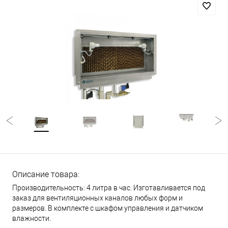
Описание товара:
Производительность: 4 литра в час. Изготавливается под
заказ для вентиляционных каналов любых форм и
размеров. В комплекте с шкафом управления и датчиком
влажности.