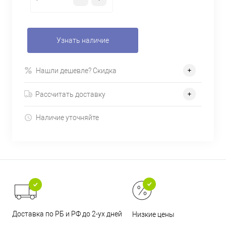
Узнать наличие
Нашли дешевле? Скидка
Рассчитать доставку
Наличие уточняйте
Доставка по РБ и РФ до 2-ух дней
Низкие цены