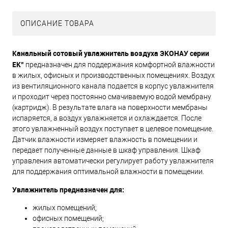
ОПИСАНИЕ ТОВАРА
Канальный сотовый увлажнитель воздуха ЭКОНАУ серии
ЕК"
предназначен для поддержания комфортной влажности
в жилых, офисных и производственных помещениях. Воздух
из вентиляционного канала подается в корпус увлажнителя
и проходит через постоянно смачиваемую водой мембрану
(картридж). В результате влага на поверхности мембраны
испаряется, а воздух увлажняется и охлаждается. После
этого увлажненный воздух поступает в целевое помещение.
Датчик влажности измеряет влажность в помещении и
передает полученные данные в шкаф управления. Шкаф
управления автоматически регулирует работу увлажнителя
для поддержания оптимальной влажности в помещении.
Увлажнитель предназначен для:
жилых помещений;
офисных помещений;