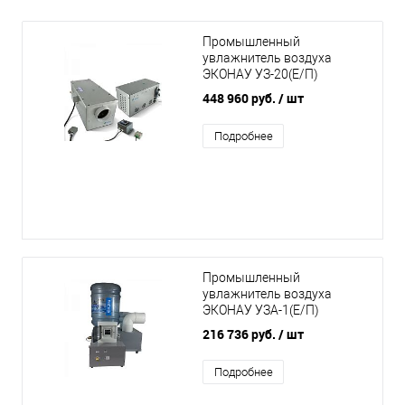
Промышленный
увлажнитель воздуха
ЭКОНАУ УЗ-20(Е/П)
448 960 руб.
/ шт
Подробнее
Промышленный
увлажнитель воздуха
ЭКОНАУ УЗА-1(Е/П)
216 736 руб.
/ шт
Подробнее