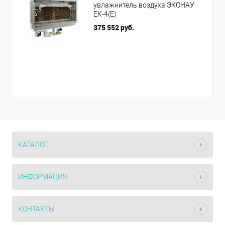
увлажнитель воздуха ЭКОНАУ
ЕК-4(Е)
375 552 руб.
КАТАЛОГ
ИНФОРМАЦИЯ
КОНТАКТЫ