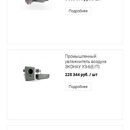
Подробнее
Промышленный
увлажнитель воздуха
ЭКОНАУ УЗ-6(Е/П)
225 344 руб.
/ шт
Подробнее