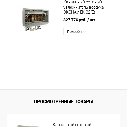
Канальный сотовый
увлажнитель воздуха
ЭКОНАУ ЕК-32(Е)
827 776 руб.
/ шт
Подробнее
ПРОСМОТРЕННЫЕ ТОВАРЫ
Канальный сотовый