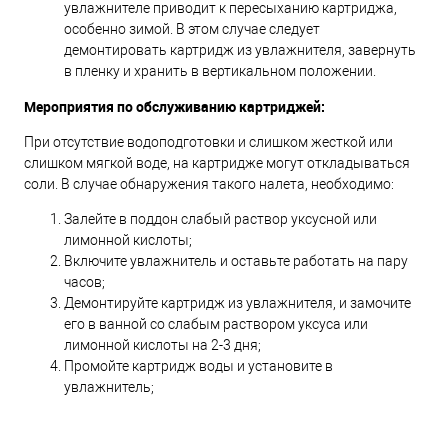
увлажнителе приводит к пересыханию картриджа,
особенно зимой. В этом случае следует
демонтировать картридж из увлажнителя, завернуть
в пленку и хранить в вертикальном положении.
Мероприятия по обслуживанию картриджей:
При отсутствие водоподготовки и слишком жесткой или
слишком мягкой воде, на картридже могут откладываться
соли. В случае обнаружения такого налета, необходимо:
Залейте в поддон слабый раствор уксусной или
лимонной кислоты;
Включите увлажнитель и оставьте работать на пару
часов;
Демонтируйте картридж из увлажнителя, и замочите
его в ванной со слабым раствором уксуса или
лимонной кислоты на 2-3 дня;
Промойте картридж воды и установите в
увлажнитель;