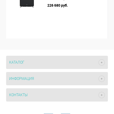
226 680 руб.
КАТАЛОГ
ИНФОРМАЦИЯ
КОНТАКТЫ