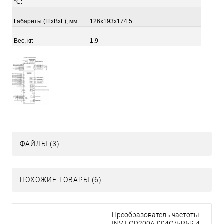
°С:
Габариты (ШхВхГ), мм:
126x193x174.5
Вес, кг:
1.9
ФАЙЛЫ (3)
ПОХОЖИЕ ТОВАРЫ (6)
Преобразователь частоты