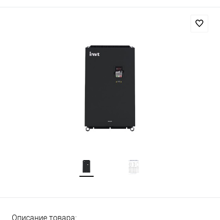
Описание товара: