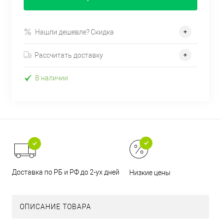
Нашли дешевле? Скидка
Рассчитать доставку
В наличии
Доставка по РБ и РФ до 2-ух дней
Низкие цены
ОПИСАНИЕ ТОВАРА