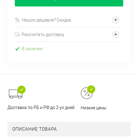
Нашли дешевле? Скидка
Рассчитать доставку
В наличии
Доставка по РБ и РФ до 2-ух дней
Низкие цены
ОПИСАНИЕ ТОВАРА