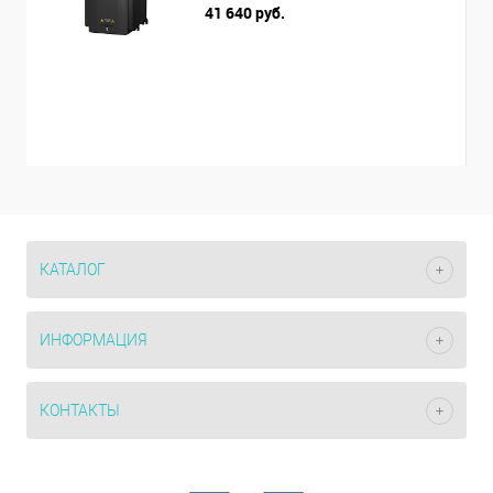
41 640 руб.
КАТАЛОГ
ИНФОРМАЦИЯ
КОНТАКТЫ