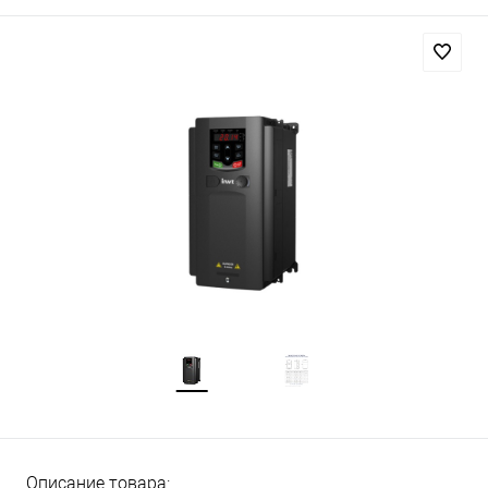
Описание товара: