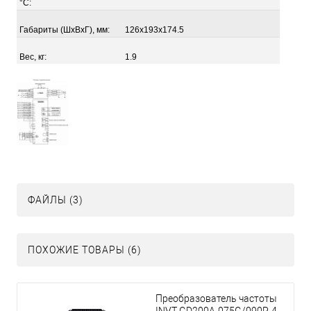
°С:
Габариты (ШхВхГ), мм:
126x193x174.5
Вес, кг:
1.9
ФАЙЛЫ (3)
ПОХОЖИЕ ТОВАРЫ (6)
Преобразователь частоты