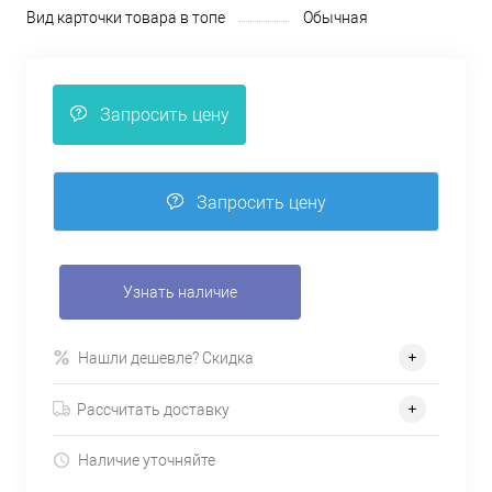
Вид карточки товара в топе
Обычная
Запросить цену
Запросить цену
Узнать наличие
Нашли дешевле? Скидка
Рассчитать доставку
Наличие уточняйте