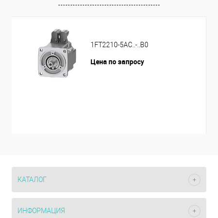
1FT2210-5AC..-..B0
Цена по запросу
КАТАЛОГ
ИНФОРМАЦИЯ