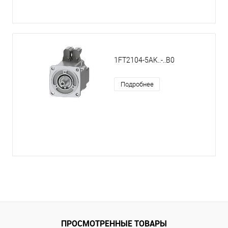
1FT2104-5AK..-..B0
Подробнее
ПРОСМОТРЕННЫЕ ТОВАРЫ