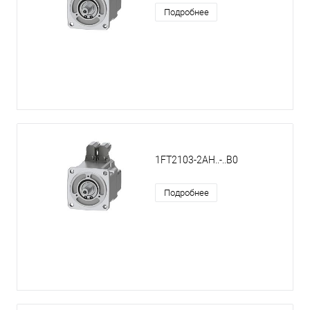
Подробнее
1FT2103-2AH..-..B0
Подробнее