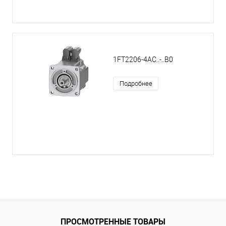
1FT2206-4AC..-..B0
Подробнее
ПРОСМОТРЕННЫЕ ТОВАРЫ