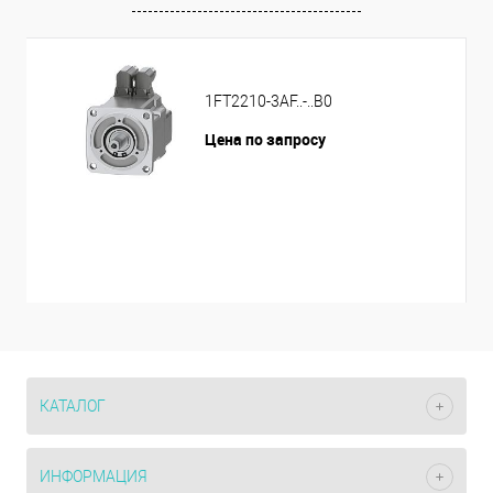
1FT2210-3AF..-..B0
Цена по запросу
КАТАЛОГ
ИНФОРМАЦИЯ