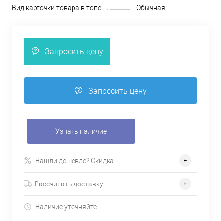
Вид карточки товара в топе
Обычная
Запросить цену
Запросить цену
Узнать наличие
Нашли дешевле? Скидка
Рассчитать доставку
Наличие уточняйте