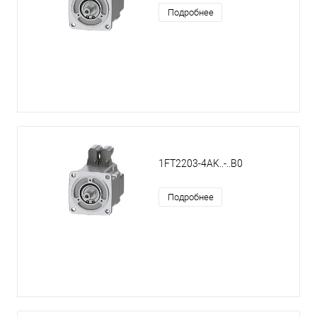
Подробнее
1FT2203-4AK..-..B0
Подробнее