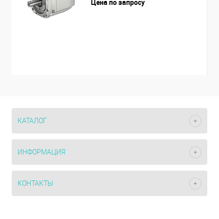
Цена по запросу
КАТАЛОГ
ИНФОРМАЦИЯ
КОНТАКТЫ