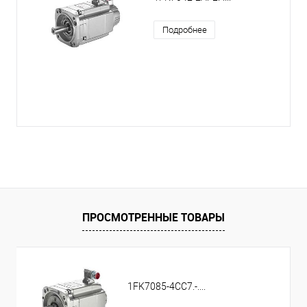
Подробнее
ПРОСМОТРЕННЫЕ ТОВАРЫ
1FK7085-4CC7.-....