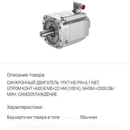
Описание товара:
СИНХРОННЫЙ ДВИГАТЕЛЬ 1FK7-HD PN=3,1 КВТ,
UПРОМ.КОНТ.=600 В M0=22 HM (100 К), NНОМ.=2000 ОБ/
МИН, САМООХЛАЖДЕНИЕ
Характеристики:
Вид карточки товара в топе
Обычная