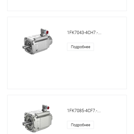
1FK7043-4CH7.-....
Подробнее
1FK7085-4CF7.-....
Подробнее