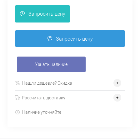
Запросить цену
Запросить цену
Узнать наличие
Нашли дешевле? Скидка
Рассчитать доставку
Наличие уточняйте