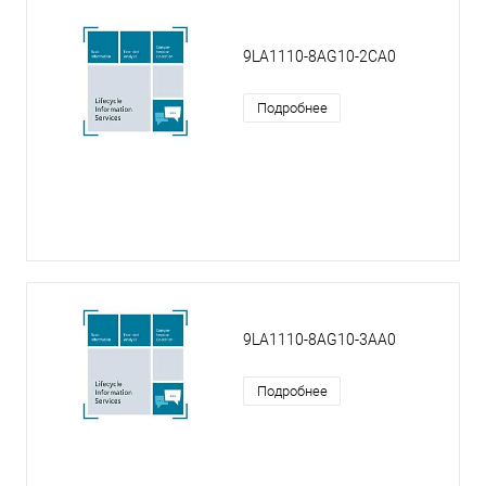
9LA1110-8AG10-2CA0
Подробнее
9LA1110-8AG10-3AA0
Подробнее