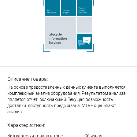
Описание товара:
На основе предоставленных данных клиента выполняется
комплексный анализ оборудования. Результатом анализа
является отчет, включающий: Текущая возможность
доставки. доступность предсказана. MTBF оценивают
анализ
Характеристики:
Вид карточки товара в топе
Обычная