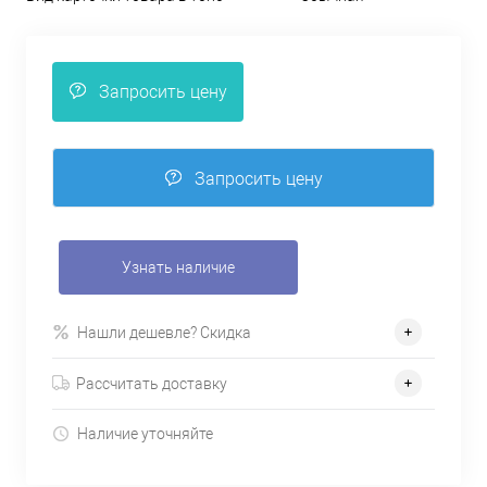
Запросить цену
Запросить цену
Узнать наличие
Нашли дешевле? Скидка
Рассчитать доставку
Наличие уточняйте