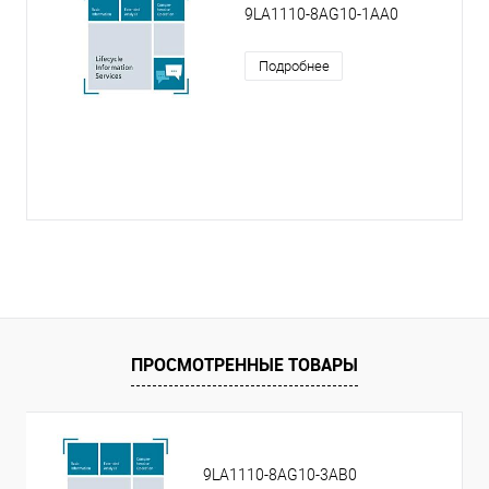
9LA1110-8AG10-1AA0
Подробнее
ПРОСМОТРЕННЫЕ ТОВАРЫ
9LA1110-8AG10-3AB0