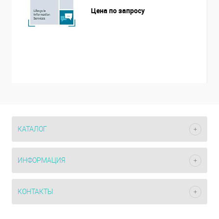
Цена по запросу
КАТАЛОГ
ИНФОРМАЦИЯ
КОНТАКТЫ