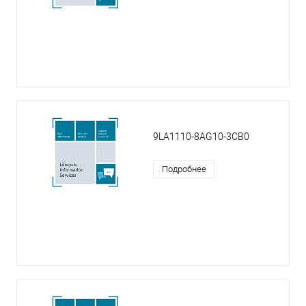
9LA1110-8AG10-3CB0
Подробнее