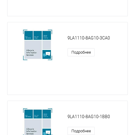
9LA1110-8AG10-3CA0
Подробнее
9LA1110-8AG10-1BB0
Подробнее