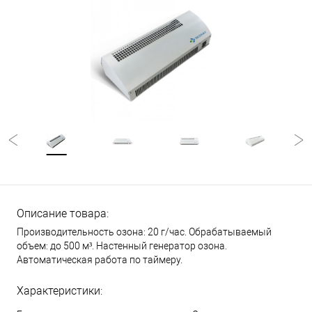
Описание товара:
Производительность озона: 20 г/час. Обрабатываемый
объем: до 500 м³. Настенный генератор озона.
Автоматическая работа по таймеру.
Характеристики: