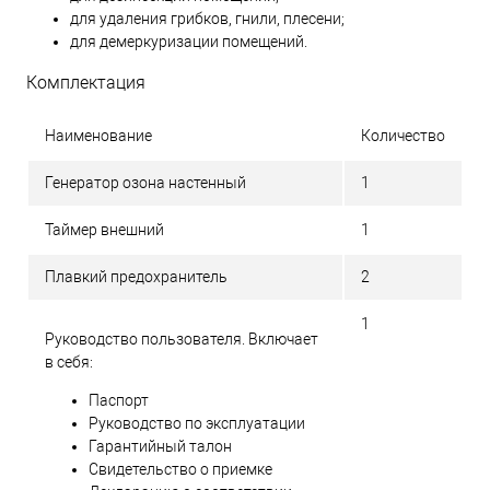
для удаления грибков, гнили, плесени;
для демеркуризации помещений.
Комплектация
Наименование
Количество
Генератор озона настенный
1
Таймер внешний
1
Плавкий предохранитель
2
1
Руководство пользователя. Включает
в себя:
Паспорт
Руководство по эксплуатации
Гарантийный талон
Свидетельство о приемке