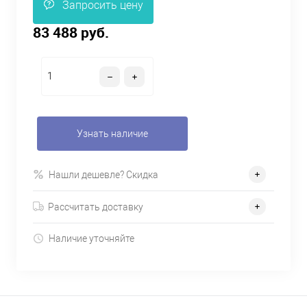
Запросить цену
83 488 руб.
Узнать наличие
Нашли дешевле? Скидка
Рассчитать доставку
Наличие уточняйте