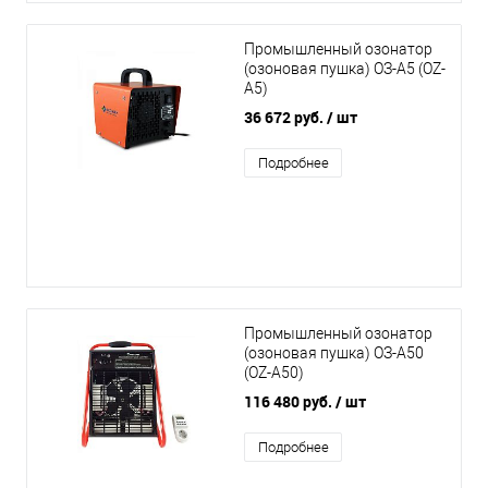
Промышленный озонатор
(озоновая пушка) ОЗ-А5 (OZ-
A5)
36 672 руб.
/ шт
Подробнее
Промышленный озонатор
(озоновая пушка) ОЗ-А50
(OZ-A50)
116 480 руб.
/ шт
Подробнее