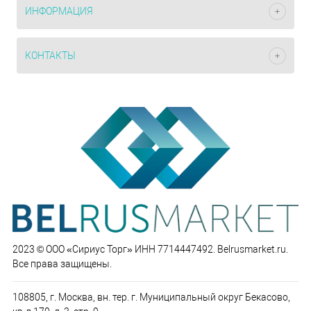
ИНФОРМАЦИЯ
КОНТАКТЫ
2023 © ООО «Сириус Торг» ИНН 7714447492. Belrusmarket.ru.
Все права защищены.
108805, г. Москва, вн. тер. г. Муниципальный округ Бекасово,