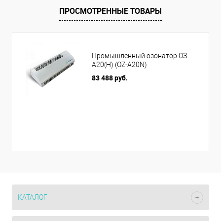
ПРОСМОТРЕННЫЕ ТОВАРЫ
Промышленный озонатор ОЗ-
А20(Н) (OZ-A20N)
83 488 руб.
КАТАЛОГ