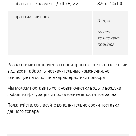
Габаритные размеры ДхШхВ, мм
820х140х190
Гарантийный срок
3 года
на все
компоненты
прибора
Разработчик оставляет за собой право вносить во внешний
вид, вес и габариты незначительные изменения, не
влияющие на основные характеристики прибора.
Мы можем поставить установки очистки воды и воздуха
любой конфигурации и производительности под заказ.
Пожалуйста, согласуйте дополнительно сроки поставки
данного товара.