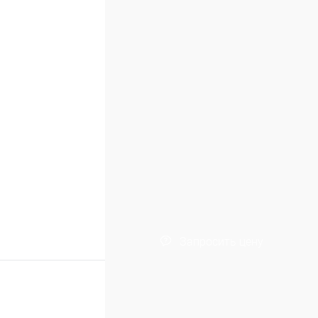
Запросить цену