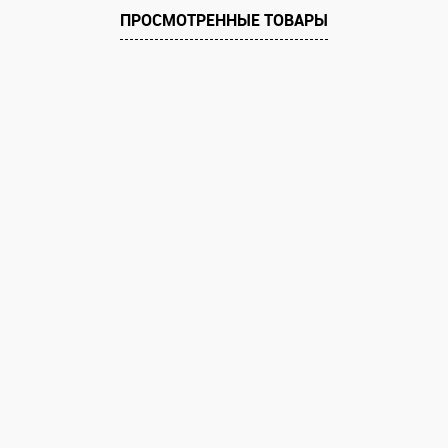
ПРОСМОТРЕННЫЕ ТОВАРЫ