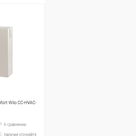
mfort Wilo CC-HVAC-
К сравнению
Наличие уточняйте