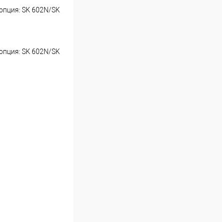
(опция: SK 602N/SK
(опция: SK 602N/SK