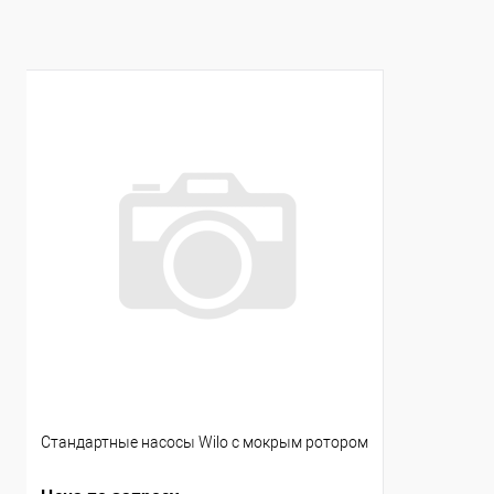
Стандартные насосы Wilo с мокрым ротором