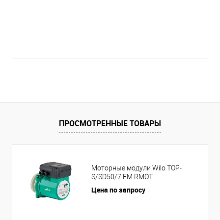
ПРОСМОТРЕННЫЕ ТОВАРЫ
Моторные модули Wilo TOP-
S/SD50/7 EM RMOT.
Цена по запросу