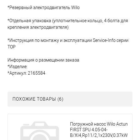
*Резервный электродвигатель Wilo
*Отдельная упаковка (уплотнительное кольцо, 4 болта для
крепления электродвигателя)
*Инструкция по монтажу и эксплуатации Service-Info серии
TOP
Информация о размещении заказа
*Изделие:
*Артикул: 2165584
ПОХОЖИЕ ТОВАРЫ (6)
Погружной насос Wilo Actun
FIRST SPU 4.05-04-
B/XI4,Rp11/2,1x230V,0.37kW