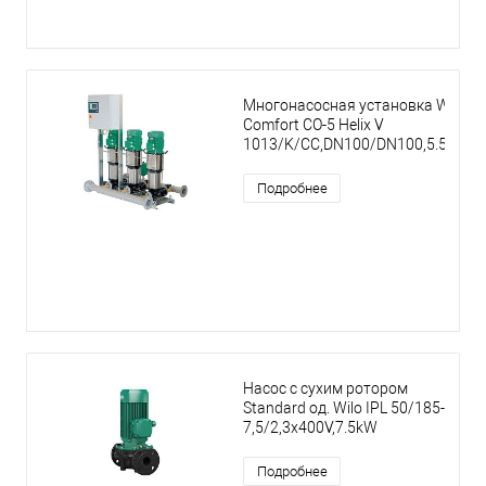
Многонасосная установка Wilo
Comfort CO-5 Helix V
1013/K/CC,DN100/DN100,5.5kW
Подробнее
Насос с сухим ротором
Standard од. Wilo IPL 50/185-
7,5/2,3x400V,7.5kW
Подробнее