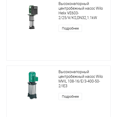
Высоконапорный
центробежный насос Wilo
Helix VE603-
2/25/V/KS,DN32,1.1kW
Подробнее
Высоконапорный
центробежный насос Wilo
MVIL 108-16/E/3-400-50-
2/IE3
Подробнее