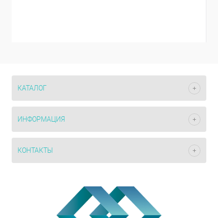
КАТАЛОГ
ИНФОРМАЦИЯ
КОНТАКТЫ