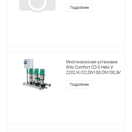
Подробнее
Многонасосная установка
Wilo Comfort CO-3 Helix V
2202/K/CC,DN100/DN100,3kW
Подробнее