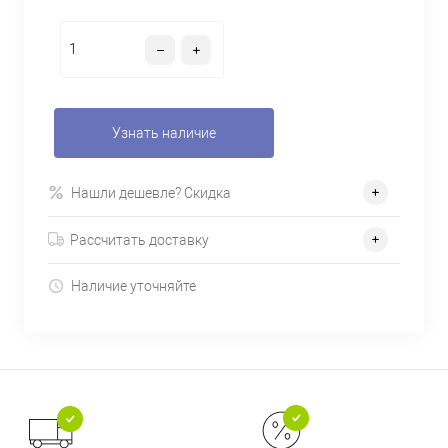
Узнать наличие
Нашли дешевле? Скидка
Рассчитать доставку
Наличие уточняйте