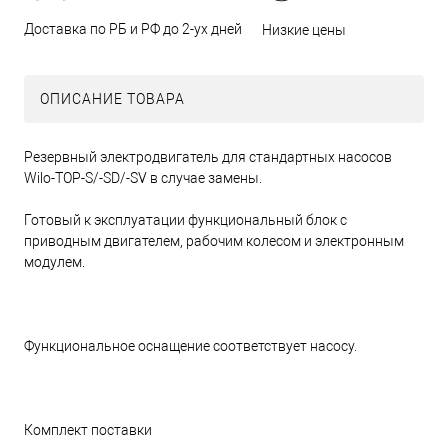
Доставка по РБ и РФ до 2-ух дней
Низкие цены
ОПИСАНИЕ ТОВАРА
Резервный электродвигатель для стандартных насосов
Wilo-TOP-S/-SD/-SV в случае замены.
Готовый к эксплуатации функциональный блок с
приводным двигателем, рабочим колесом и электронным
модулем.
Функциональное оснащение соответствует насосу.
Комплект поставки