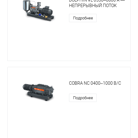
НЕПРЕРЫВНЫЙ ПОТОК
Подробнее
COBRA NC 0400–1000 B/C
Подробнее