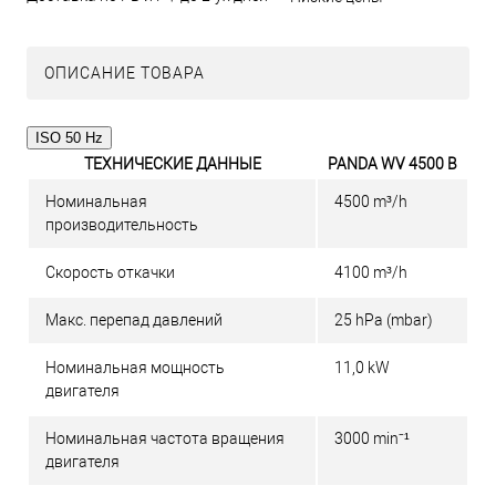
ОПИСАНИЕ ТОВАРА
ISO 50 Hz
ТЕХНИЧЕСКИЕ ДАННЫЕ
PANDA WV 4500 B
Номинальная
4500 m³/h
производительность
Скорость откачки
4100 m³/h
Макс. перепад давлений
25 hPa (mbar)
Номинальная мощность
11,0 kW
двигателя
Номинальная частота вращения
3000 min⁻¹
двигателя