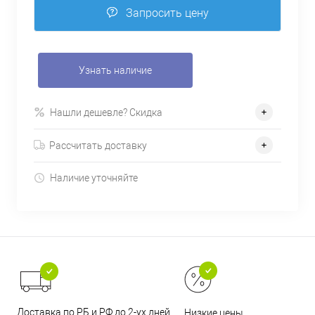
Запросить цену
Узнать наличие
Нашли дешевле? Скидка
Рассчитать доставку
Наличие уточняйте
Доставка по РБ и РФ до 2-ух дней
Низкие цены