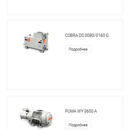
COBRA DS 0080/0160 G
Подробнее
PUMA WY 3600 A
Подробнее