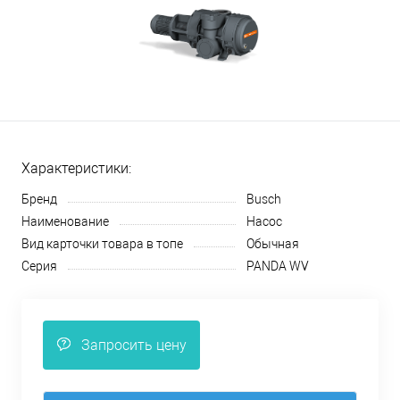
Характеристики:
Бренд
Busch
Наименование
Насос
Вид карточки товара в топе
Обычная
Серия
PANDA WV
Запросить цену