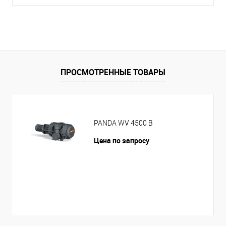
ПРОСМОТРЕННЫЕ ТОВАРЫ
PANDA WV 4500 B
Цена по запросу