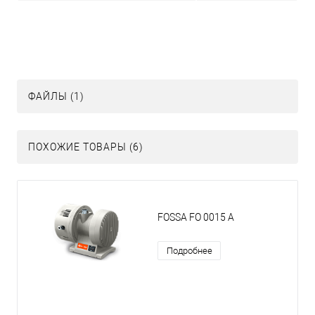
ФАЙЛЫ (1)
ПОХОЖИЕ ТОВАРЫ (6)
FOSSA FO 0015 A
Подробнее