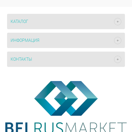
КАТАЛОГ
ИНФОРМАЦИЯ
КОНТАКТЫ