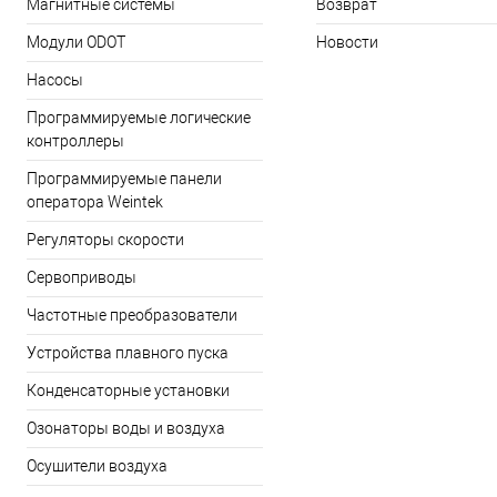
Магнитные системы
Возврат
Модули ODOT
Новости
Насосы
Программируемые логические
контроллеры
Программируемые панели
оператора Weintek
Регуляторы скорости
Сервоприводы
Частотные преобразователи
Устройства плавного пуска
Конденсаторные установки
Озонаторы воды и воздуха
Осушители воздуха