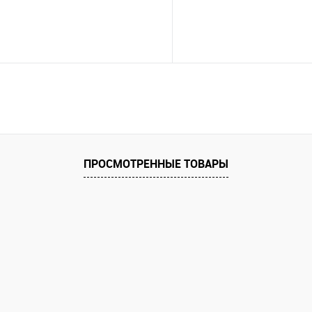
ПРОСМОТРЕННЫЕ ТОВАРЫ