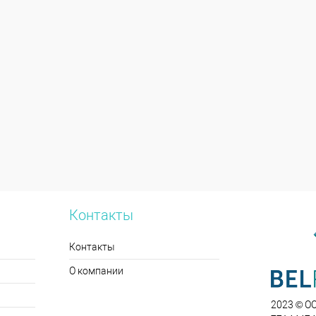
Контакты
Контакты
О компании
2023 © О