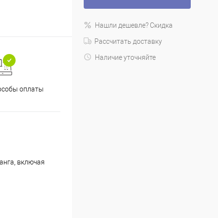
Нашли дешевле? Скидка
Рассчитать доставку
Наличие уточняйте
особы оплаты
анга, включая