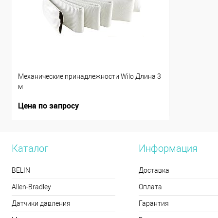
Механические принадлежности Wilo Длина 3
м
Цена по запросу
Каталог
Информация
BELIN
Доставка
Allen-Bradley
Оплата
Датчики давления
Гарантия