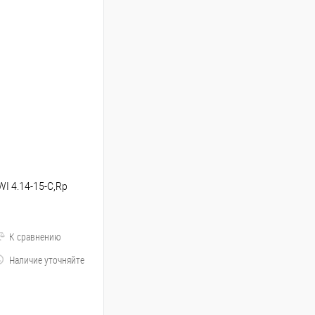
I 4.14-15-C,Rp
К сравнению
Наличие уточняйте