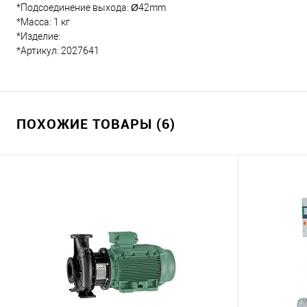
*Подсоединение выхода: Ø42mm
*Масса: 1 кг
*Изделие:
*Артикул: 2027641
ПОХОЖИЕ ТОВАРЫ (6)