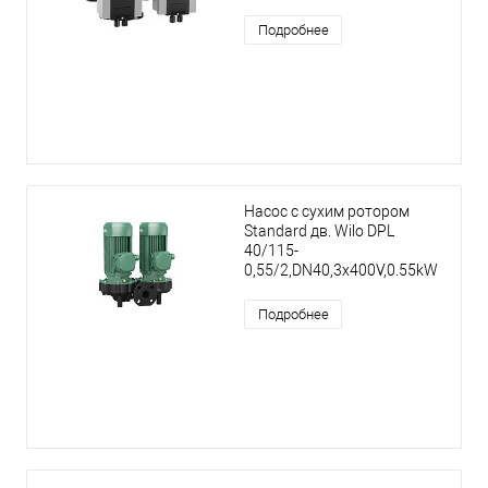
Подробнее
Насос с сухим ротором
Standard дв. Wilo DPL
40/115-
0,55/2,DN40,3x400V,0.55kW
Подробнее