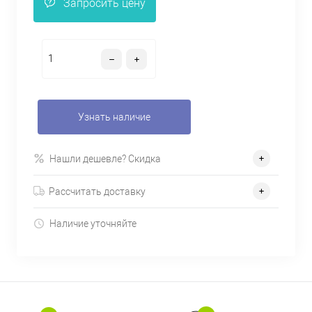
Запросить цену
Узнать наличие
Нашли дешевле? Скидка
Рассчитать доставку
Наличие уточняйте