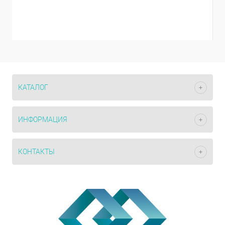
КАТАЛОГ
ИНФОРМАЦИЯ
КОНТАКТЫ