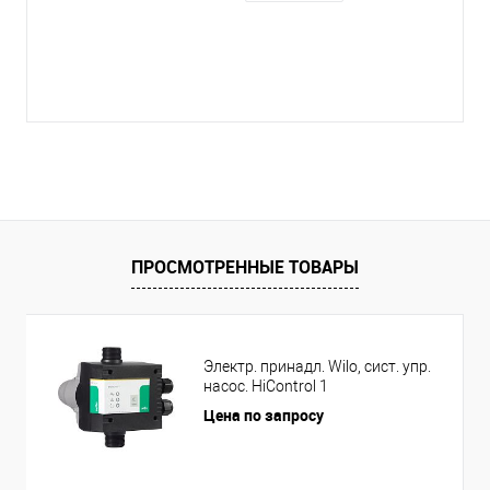
ПРОСМОТРЕННЫЕ ТОВАРЫ
Электр. принадл. Wilo, сист. упр.
насос. HiControl 1
Цена по запросу