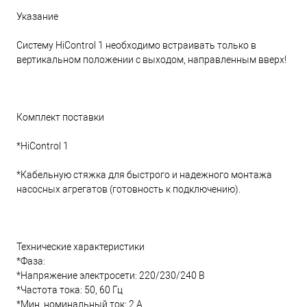
Указание
Систему HiControl 1 необходимо встраивать только в
вертикальном положении с выходом, направленным вверх!
Комплект поставки
*HiControl 1
*Кабельную стяжка для быстрого и надежного монтажа
насосных агрегатов (готовность к подключению).
Технические характеристики
*Фаза:
*Напряжение электросети: 220/230/240 B
*Частота тока: 50, 60 Гц
*Мин. номинальный ток: 2 А