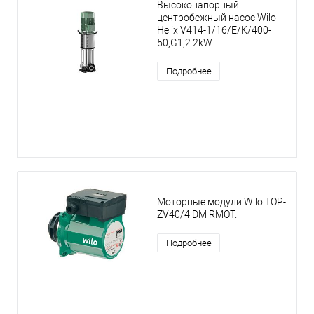
Высоконапорный
центробежный насос Wilo
Helix V414-1/16/E/K/400-
50,G1,2.2kW
Подробнее
Моторные модули Wilo TOP-
ZV40/4 DM RMOT.
Подробнее