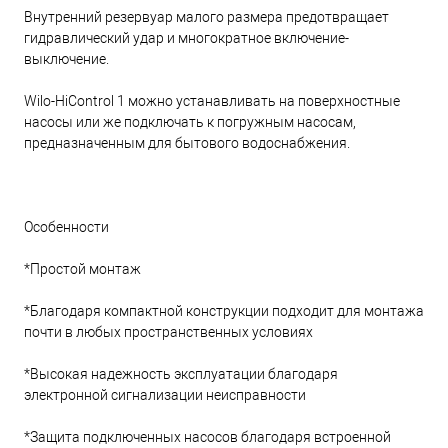
Внутренний резервуар малого размера предотвращает
гидравлический удар и многократное включение-
выключение.
Wilo-HiControl 1 можно устанавливать на поверхностные
насосы или же подключать к погружным насосам,
предназначенным для бытового водоснабжения.
Особенности
*Простой монтаж
*Благодаря компактной конструкции подходит для монтажа
почти в любых пространственных условиях
*Высокая надежность эксплуатации благодаря
электронной сигнализации неисправности
*Защита подключенных насосов благодаря встроенной