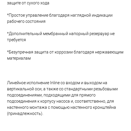
защите от сухого хода
*Простое управление благодаря наглядной индикации
рабочего состояния
*Дополнительный мембранный напорный резервуар не
требуется
*Безупречная защита от коррозии благодаря нержавеющим
материалам
Линейное исполнение Inline со входом и выходом на
вертикальной оси, а также со стандартными резьбовыми
подсоединениями, подходящими для прямого
подсоединения к корпусу насоса и, соответственно, для
настенного монтажа с помощью настенного кронштейна
(принадлежность).