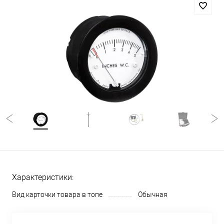
Характеристики:
Вид карточки товара в топе
Обычная