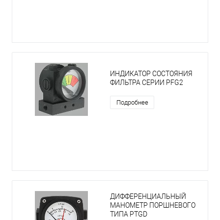
ИНДИКАТОР СОСТОЯНИЯ
ФИЛЬТРА СЕРИИ PFG2
Подробнее
ДИФФЕРЕНЦИАЛЬНЫЙ
МАНОМЕТР ПОРШНЕВОГО
ТИПА PTGD