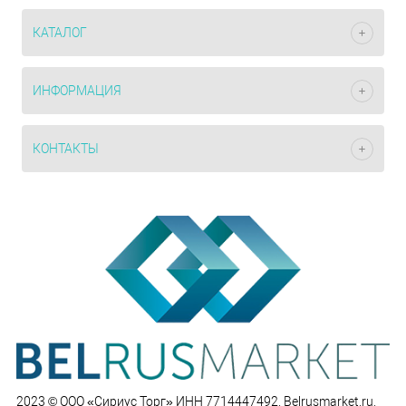
КАТАЛОГ
ИНФОРМАЦИЯ
КОНТАКТЫ
2023 © ООО «Сириус Торг» ИНН 7714447492. Belrusmarket.ru.