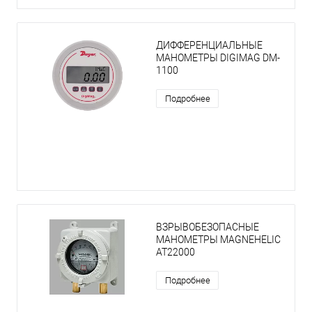
ДИФФЕРЕНЦИАЛЬНЫЕ
МАНОМЕТРЫ DIGIMAG DM-
1100
Подробнее
ВЗРЫВОБЕЗОПАСНЫЕ
МАНОМЕТРЫ MAGNEHELIC
AT22000
Подробнее