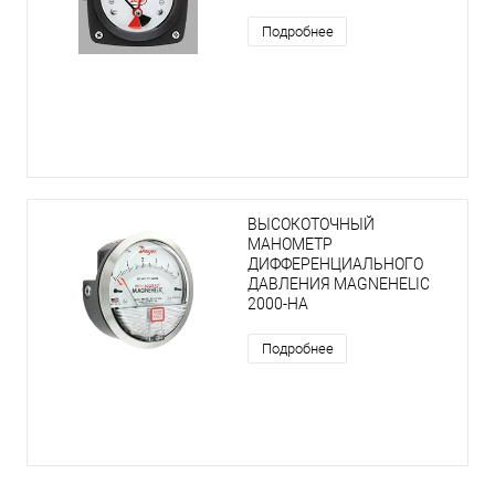
Подробнее
ВЫСОКОТОЧНЫЙ
МАНОМЕТР
ДИФФЕРЕНЦИАЛЬНОГО
ДАВЛЕНИЯ MAGNEHELIC
2000-НА
Подробнее