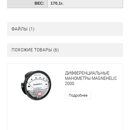
ВЕС:
170,1г.
ФАЙЛЫ (1)
ПОХОЖИЕ ТОВАРЫ (6)
ДИФФЕРЕНЦИАЛЬНЫЕ
МАНОМЕТРЫ MAGNEHELIC
2000
Подробнее