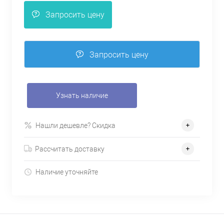
Запросить цену
Запросить цену
Узнать наличие
Нашли дешевле? Скидка
Рассчитать доставку
Наличие уточняйте