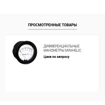
ПРОСМОТРЕННЫЕ ТОВАРЫ
ДИФФЕРЕНЦИАЛЬНЫЕ
МАНОМЕТРЫ MINIHELIC
Цена по запросу