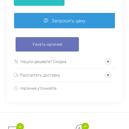
Запросить цену
Узнать наличие
Нашли дешевле? Скидка
Рассчитать доставку
Наличие уточняйте