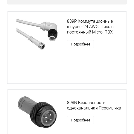
889Р Коммутационные
шнуры - 24 AWG, Пико в
постоянный Micro, ПВХ
Подробнее
898N Безопасность
одноканальная Перемычка
Подробнее