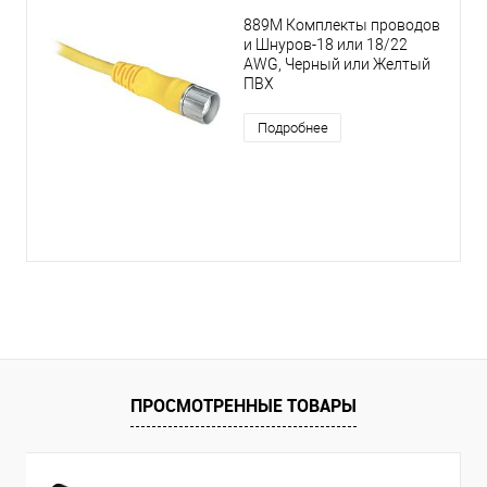
889M Комплекты проводов
и Шнуров-18 или 18/22
AWG, Черный или Желтый
ПВХ
Подробнее
ПРОСМОТРЕННЫЕ ТОВАРЫ