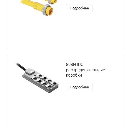
Подробнее
898H IDC
распределительные
коробки
Подробнее