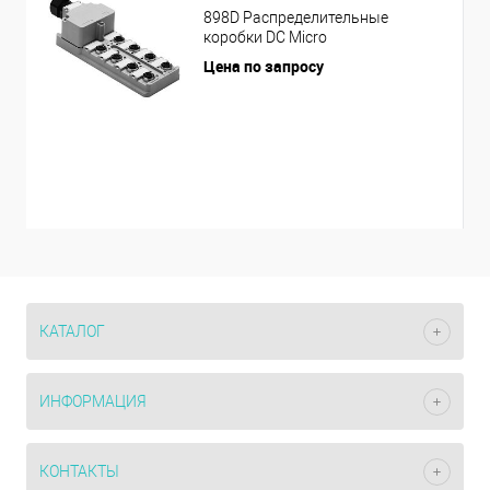
898D Распределительные
коробки DC Micro
Цена по запросу
КАТАЛОГ
ИНФОРМАЦИЯ
КОНТАКТЫ