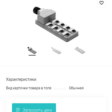
Характеристики:
Вид карточки товара в топе
Обычная
Запросить цену