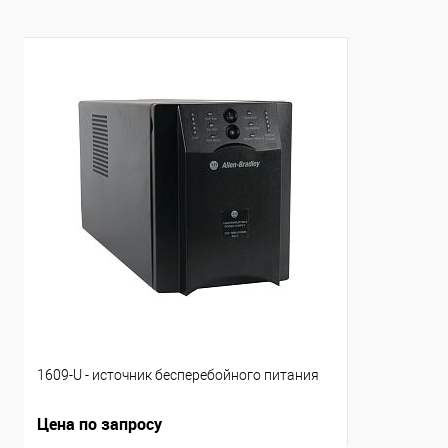
1609-U - источник бесперебойного питания
Цена по запросу