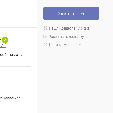
Узнать наличие
Нашли дешевле? Скидка
Рассчитать доставку
Наличие уточняйте
особы оплаты
ем коррекции