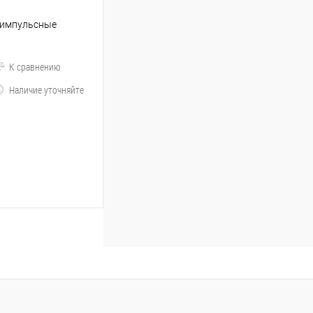
 импульсные
К сравнению
Наличие уточняйте