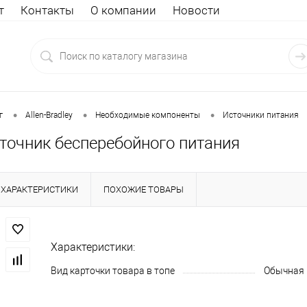
т
Контакты
О компании
Новости
•
•
•
г
Allen-Bradley
Необходимые компоненты
Источники питания
сточник бесперебойного питания
ХАРАКТЕРИСТИКИ
ПОХОЖИЕ ТОВАРЫ
Характеристики:
Вид карточки товара в топе
Обычная