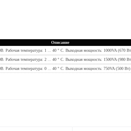
Описание
. Рабочая температура: 1 ... 40 ° C. Выходная мощность: 1000VA (670 Вт
. Рабочая температура: 2 ... 40 ° C. Выходная мощность: 1500VA (980 Вт
. Рабочая температура: 0 ... 40 ° C. Выходная мощность: 750VA (500 Вт)