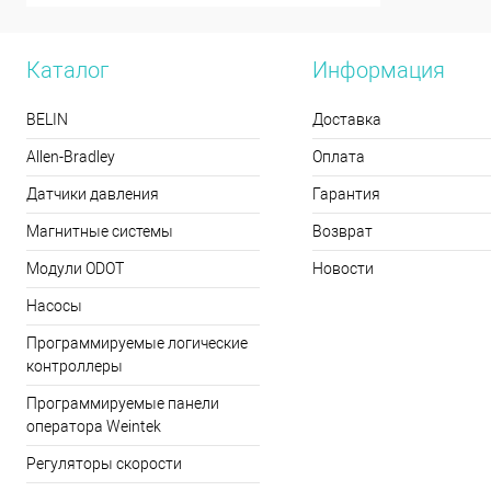
Каталог
Информация
BELIN
Доставка
Allen-Bradley
Оплата
Датчики давления
Гарантия
Магнитные системы
Возврат
Модули ODOT
Новости
Насосы
Программируемые логические
контроллеры
Программируемые панели
оператора Weintek
Регуляторы скорости