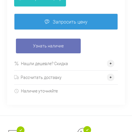
Запросить цену
Узнать наличие
Нашли дешевле? Скидка
Рассчитать доставку
Наличие уточняйте