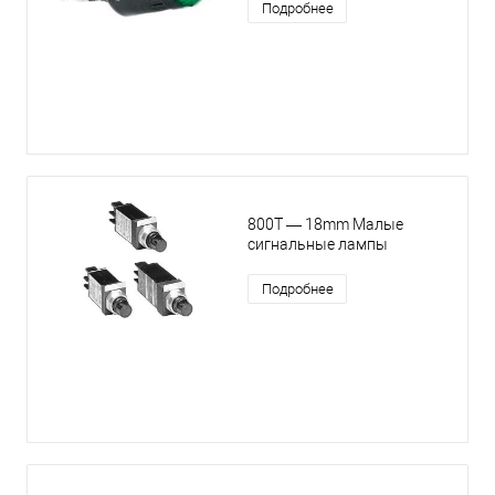
Подробнее
800T — 18mm Малые
сигнальные лампы
Подробнее