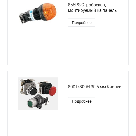
855PS Стробоскоп,
монтируемый на панель
Подробнее
800T/800H 30,5 мм Кнопки
Подробнее