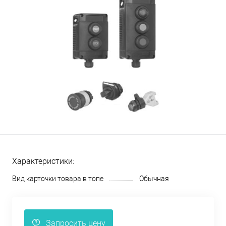
Характеристики:
Вид карточки товара в топе
Обычная
Запросить цену