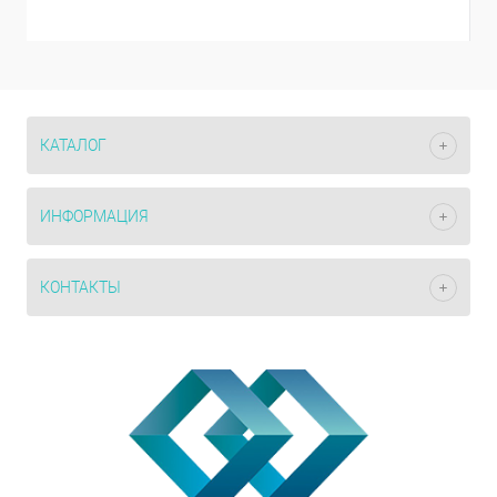
КАТАЛОГ
ИНФОРМАЦИЯ
КОНТАКТЫ