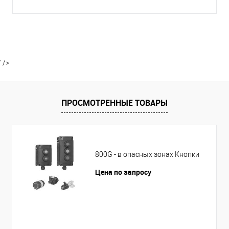
' />
ПРОСМОТРЕННЫЕ ТОВАРЫ
800G - в опасных зонах Кнопки
Цена по запросу