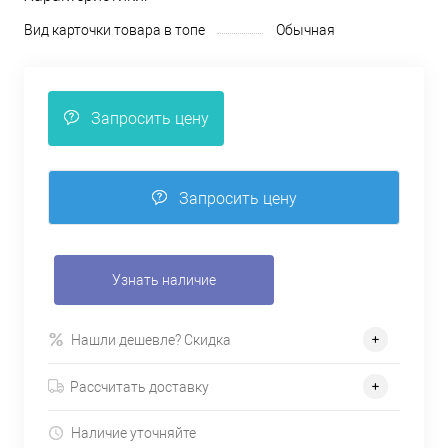
Вид карточки товара в топе
Обычная
Запросить цену
Запросить цену
Узнать наличие
Нашли дешевле? Скидка
Рассчитать доставку
Наличие уточняйте