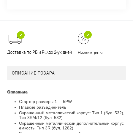
Доставка по РБ и РФ до 2-ух дней
Низкие цены
ОПИСАНИЕ ТОВАРА
Описание
Стартер размеры 1 ... 5PW
Плавкие разъединитель
Окрашенный металлический корпус: Тип 1 (бул. 532),
Тип 3R/4/12 (бул. 532)
Окрашенный металлический дополнительный корпус
емкость: Тип 3R (бул. 1282)