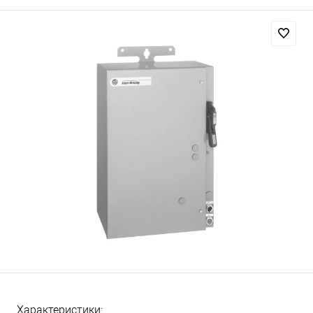
Характеристики: