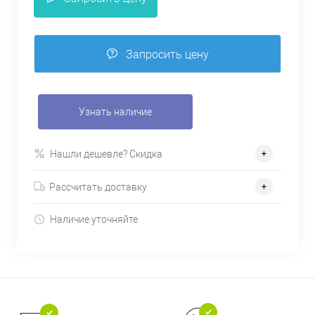
Запросить цену
Узнать наличие
Нашли дешевле? Скидка
Рассчитать доставку
Наличие уточняйте