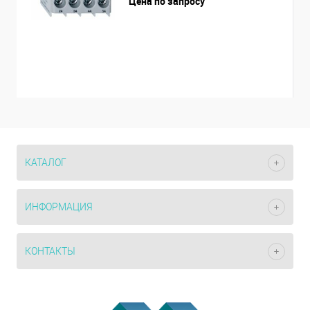
Цена по запросу
КАТАЛОГ
ИНФОРМАЦИЯ
КОНТАКТЫ