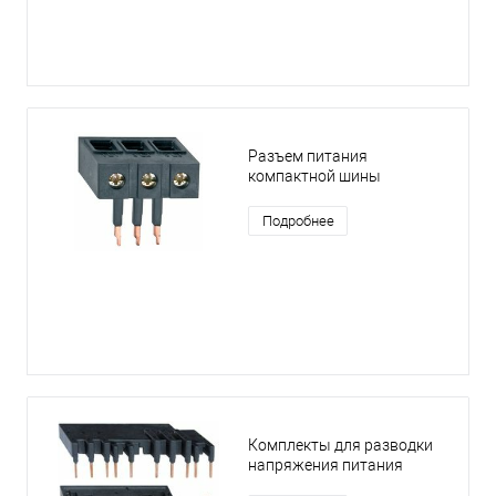
Разъем питания
компактной шины
Подробнее
Комплекты для разводки
напряжения питания