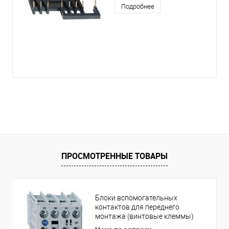
Подробнее
ПРОСМОТРЕННЫЕ ТОВАРЫ
Блоки вспомогательных
контактов для переднего
монтажа (винтовые клеммы)