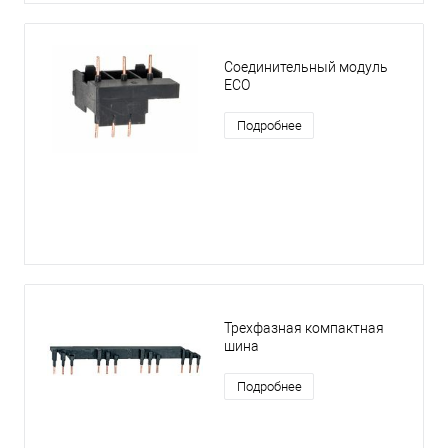
Соединительный модуль
ECO
Подробнее
Трехфазная компактная
шина
Подробнее