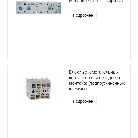
Механическая блокировка
Подробнее
Блоки вспомогательных
контактов для переднего
монтажа (подпружиненные
клеммы)
Подробнее