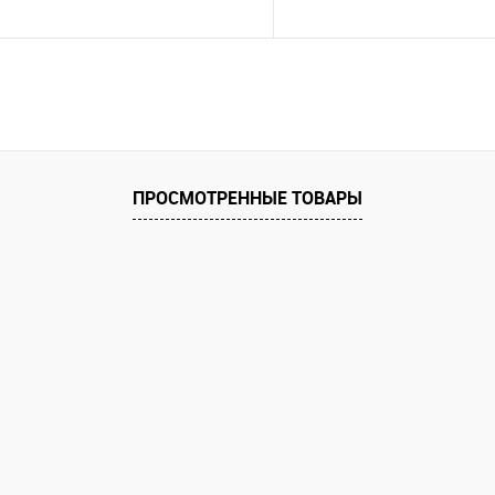
ПРОСМОТРЕННЫЕ ТОВАРЫ