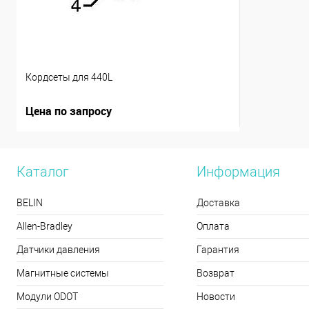
Кордсеты для 440L
Цена по запросу
Каталог
Информация
BELIN
Доставка
Allen-Bradley
Оплата
Датчики давления
Гарантия
Магнитные системы
Возврат
Модули ODOT
Новости