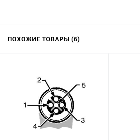
ПОХОЖИЕ ТОВАРЫ (6)