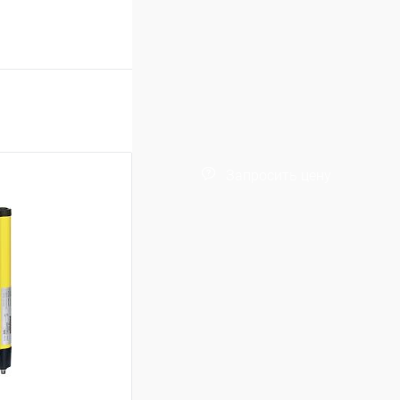
Запросить цену