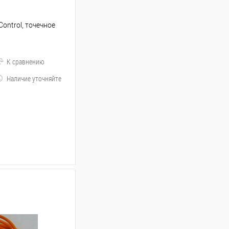
Control, точечное
К сравнению
Наличие уточняйте