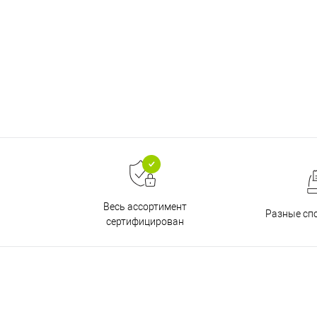
Весь ассортимент
Разные сп
сертифицирован