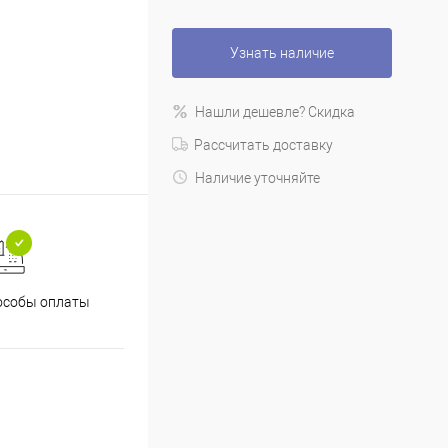
Узнать наличие
Нашли дешевле? Скидка
Рассчитать доставку
Наличие уточняйте
особы оплаты