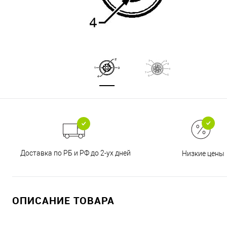
Доставка по РБ и РФ до 2-ух дней
Низкие цены
ОПИСАНИЕ ТОВАРА