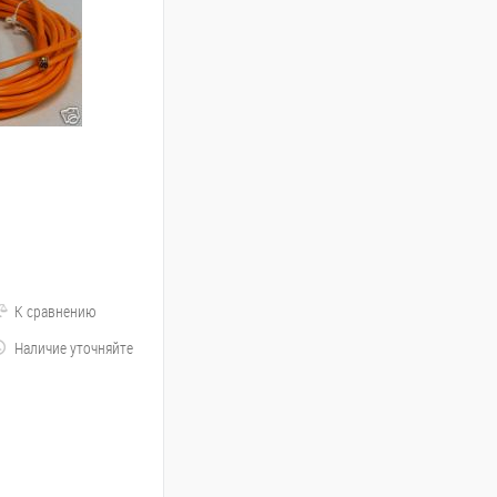
К сравнению
Наличие уточняйте