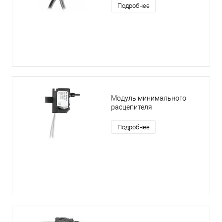
Подробнее
Модуль минимального
расцепителя
Подробнее