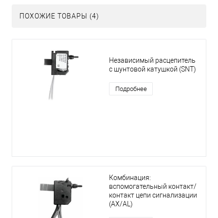
ПОХОЖИЕ ТОВАРЫ (4)
Независимый расцепитель
с шунтовой катушкой (SNT)
Подробнее
Комбинация:
вспомогательный контакт/
контакт цепи сигнализации
(AX/AL)