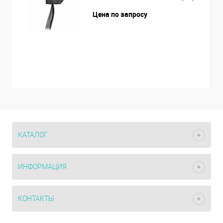
Цена по запросу
КАТАЛОГ
ИНФОРМАЦИЯ
КОНТАКТЫ