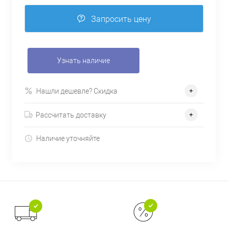
Запросить цену
Узнать наличие
Нашли дешевле? Скидка
Рассчитать доставку
Наличие уточняйте