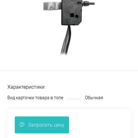
Характеристики:
Вид карточки товара в топе
Обычная
Запросить цену