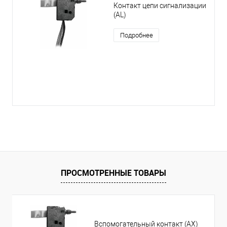
Контакт цепи сигнализации
(AL)
Подробнее
ПРОСМОТРЕННЫЕ ТОВАРЫ
Вспомогательный контакт (AX)