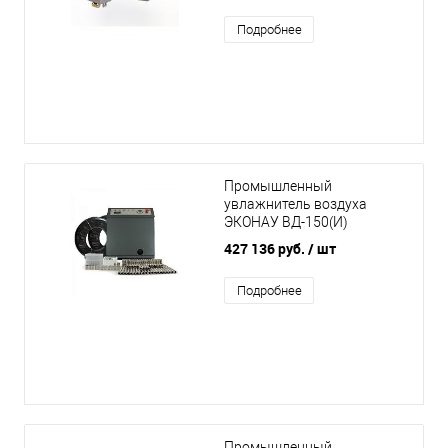
Подробнее
Промышленный
увлажнитель воздуха
ЭКОНАУ ВД-150(И)
427 136 руб.
/ шт
Подробнее
Промышленный