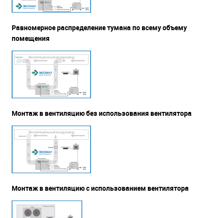
Равномерное распределение тумана по всему объему
помещения
Монтаж в вентиляцию без использования вентилятора
Монтаж в вентиляцию с использованием вентилятора