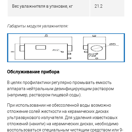
Вес увлажнителя в упаковке, кг
21.2
Габариты модуля увлажнителя:
Обслуживание прибора
В целях профилактики регулярно промывать емкость
аппарата нейтральным дезинфицирующим раствором
(например, раствором пищевой соды).
При использовании не обессоленной воды возможно
отложение солей жесткости на керамических дисках
ультразвукового излучателя. Для удаления известковых
отложений (накипи) на керамических дисках, необходимо
воспользоваться специальным чистящим средством или 9-