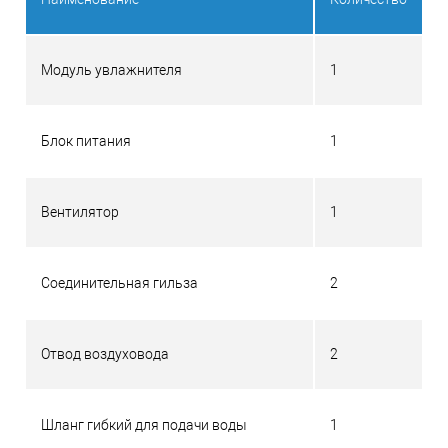
Модуль увлажнителя
1
Блок питания
1
Вентилятор
1
Соединительная гильза
2
Отвод воздуховода
2
Шланг гибкий для подачи воды
1