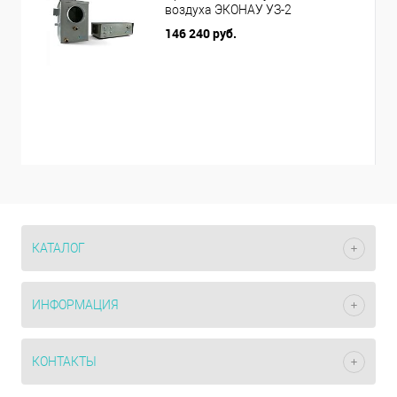
воздуха ЭКОНАУ УЗ-2
146 240 руб.
КАТАЛОГ
ИНФОРМАЦИЯ
КОНТАКТЫ