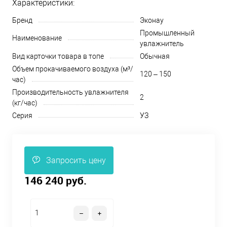
Характеристики:
Бренд
Эконау
Промышленный
Наименование
увлажнитель
Вид карточки товара в топе
Обычная
Объем прокачиваемого воздуха (м³/
120 – 150
час)
Производительность увлажнителя
2
(кг/час)
Серия
УЗ
Запросить цену
146 240 руб.