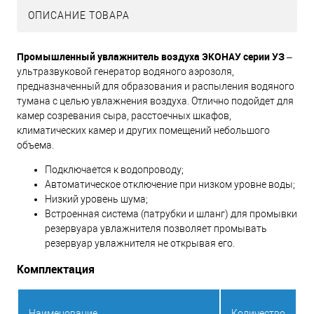
ОПИСАНИЕ ТОВАРА
Промышленный увлажнитель воздуха ЭКОНАУ серии УЗ
–
ультразвуковой генератор водяного аэрозоля,
предназначенный для образования и распыления водяного
тумана с целью увлажнения воздуха. Отлично подойдет для
камер созревания сыра, расстоечных шкафов,
климатических камер и других помещений небольшого
объема.
Подключается к водопроводу;
Автоматическое отключение при низком уровне воды;
Низкий уровень шума;
Встроенная система (патрубки и шланг) для промывки
резервуара увлажнителя позволяет промывать
резервуар увлажнителя не открывая его.
Комплектация
Наименование
Количество