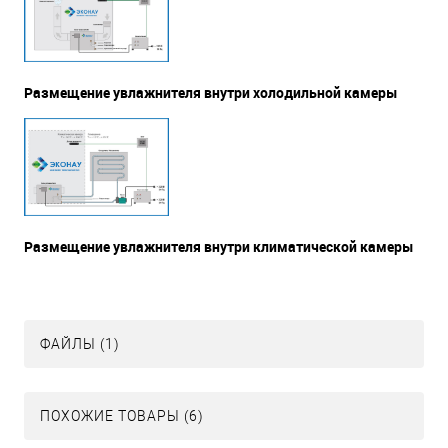
Размещение увлажнителя внутри холодильной камеры
Размещение увлажнителя внутри климатической камеры
ФАЙЛЫ (1)
ПОХОЖИЕ ТОВАРЫ (6)