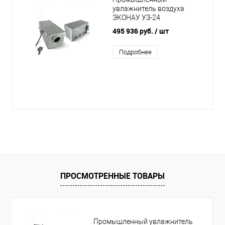
увлажнитель воздуха
ЭКОНАУ УЗ-24
495 936 руб.
/ шт
Подробнее
ПРОСМОТРЕННЫЕ ТОВАРЫ
Промышленный увлажнитель