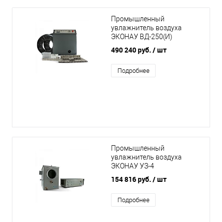
Промышленный
увлажнитель воздуха
ЭКОНАУ ВД-250(И)
490 240 руб.
/ шт
Подробнее
Промышленный
увлажнитель воздуха
ЭКОНАУ УЗ-4
154 816 руб.
/ шт
Подробнее