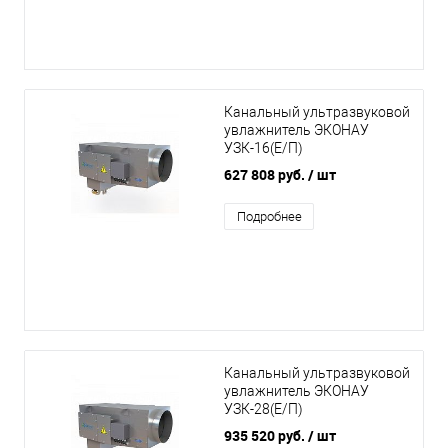
Канальный ультразвуковой
увлажнитель ЭКОНАУ
УЗК-16(Е/П)
627 808 руб.
/ шт
Подробнее
Канальный ультразвуковой
увлажнитель ЭКОНАУ
УЗК-28(Е/П)
935 520 руб.
/ шт