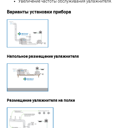
Увеличение частоты обслуживания увлажнителя.
Варианты установки прибора
Напольное размещение увлажнителя
Размещение увлажнителя на полке