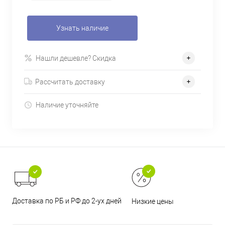
Узнать наличие
Нашли дешевле? Скидка
Рассчитать доставку
Наличие уточняйте
Доставка по РБ и РФ до 2-ух дней
Низкие цены