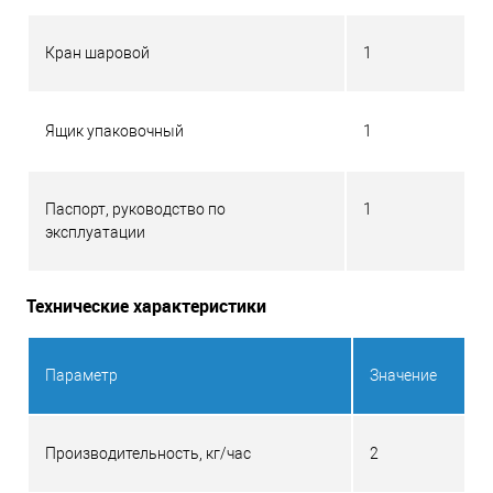
Кран шаровой
1
Ящик упаковочный
1
Паспорт, руководство по
1
эксплуатации
Технические характеристики
Параметр
Значение
Производительность, кг/час
2