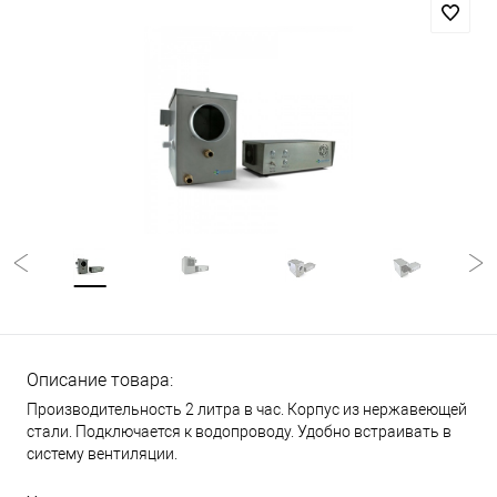
Описание товара:
Производительность 2 литра в час. Корпус из нержавеющей
стали. Подключается к водопроводу. Удобно встраивать в
систему вентиляции.