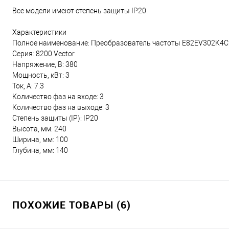
Все модели имеют степень защиты IP20.
Характеристики
Полное наименование: Преобразователь частоты E82EV302K4
Серия: 8200 Vector
Напряжение, В: 380
Мощность, кВт: 3
Ток, А: 7.3
Количество фаз на входе: 3
Количество фаз на выходе: 3
Степень защиты (IP): IP20
Высота, мм: 240
Ширина, мм: 100
Глубина, мм: 140
ПОХОЖИЕ ТОВАРЫ (6)