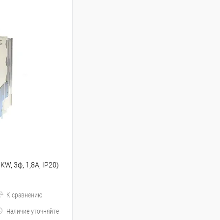
W, 3ф, 1,8A, IP20)
К сравнению
Наличие уточняйте