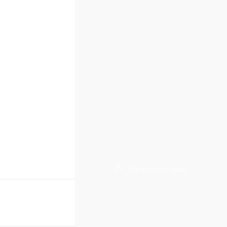
Запросить цену