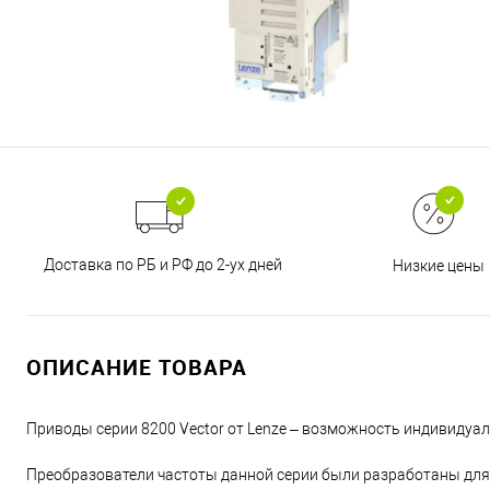
Доставка по РБ и РФ до 2-ух дней
Низкие цены
ОПИСАНИЕ ТОВАРА
Приводы серии 8200 Vector от Lenze – возможность индивидуа
Преобразователи частоты данной серии были разработаны для