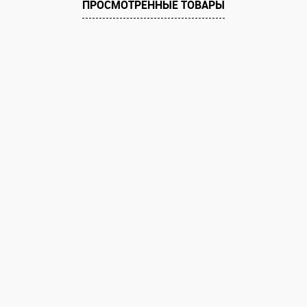
ПРОСМОТРЕННЫЕ ТОВАРЫ