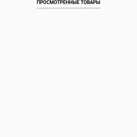
ПРОСМОТРЕННЫЕ ТОВАРЫ