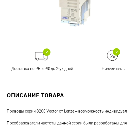
Доставка по РБ и РФ до 2-ух дней
Низкие цены
ОПИСАНИЕ ТОВАРА
Приводы серии 8200 Vector от Lenze – возможность индивидуа
Преобразователи частоты данной серии были разработаны для