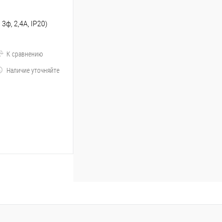
3ф, 2,4A, IP20)
К сравнению
Наличие уточняйте