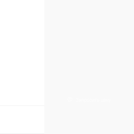
Запросить цену