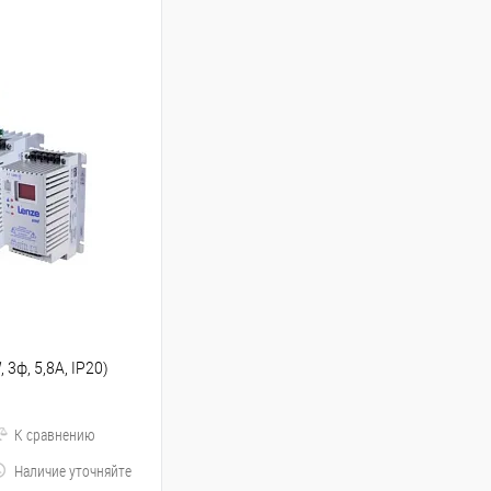
3ф, 5,8A, IP20)
К сравнению
Наличие уточняйте