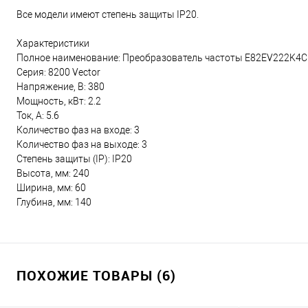
Все модели имеют степень защиты IP20.
Характеристики
Полное наименование: Преобразователь частоты E82EV222K4C
Серия: 8200 Vector
Напряжение, В: 380
Мощность, кВт: 2.2
Ток, А: 5.6
Количество фаз на входе: 3
Количество фаз на выходе: 3
Степень защиты (IP): IP20
Высота, мм: 240
Ширина, мм: 60
Глубина, мм: 140
ПОХОЖИЕ ТОВАРЫ (6)