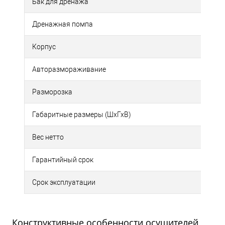
Бак для дренажа
Дренажная помпа
Корпус
Авторазмораживание
Разморозка
Габаритные размеры (ШхГхВ)
Вес нетто
Гарантийный срок
Срок эксплуатации
Конструктивные особенности осушителей