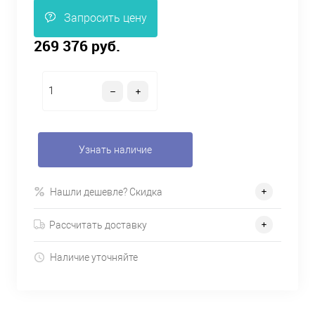
Запросить цену
269 376 руб.
Узнать наличие
Нашли дешевле? Скидка
Рассчитать доставку
Наличие уточняйте