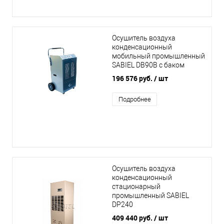
Осушитель воздуха
конденсационный
мобильный промышленный
SABIEL DB90B с баком
196 576 руб.
/ шт
Подробнее
Осушитель воздуха
конденсационный
стационарный
промышленный SABIEL
DP240
409 440 руб.
/ шт