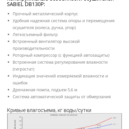
SABIEL DB130P:
Прочный металлический корпус
Удобная надежная система опоры и перемещения
осушителя (колеса, ручка, упор)
Легкосъемный фильтр
Встроенный вентилятор высокой
производительности
Роторный компрессор (с функцией автозащиты)
Встроенная система регулирования влажности
(гигростат)
Индикация значений измеряемой влажности и
ошибок
Дренажная помпа, подъем 5,6 м
Система автоматической защиты от обмерзания
Кривые влагосъема, кг воды/сутки