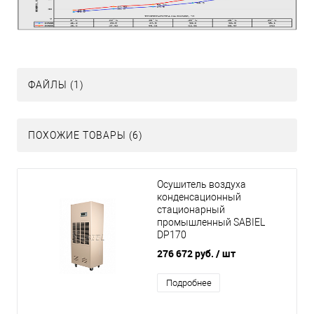
ФАЙЛЫ (1)
ПОХОЖИЕ ТОВАРЫ (6)
Осушитель воздуха
конденсационный
стационарный
промышленный SABIEL
DP170
276 672 руб.
/ шт
Подробнее