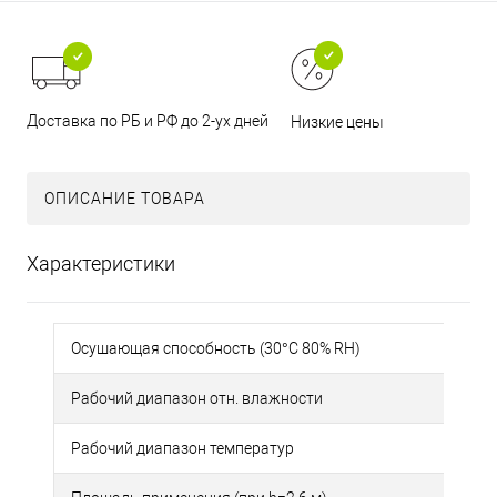
Доставка по РБ и РФ до 2-ух дней
Низкие цены
ОПИСАНИЕ ТОВАРА
Характеристики
Осушающая способность (30°С 80% RH)
Рабочий диапазон отн. влажности
Рабочий диапазон температур