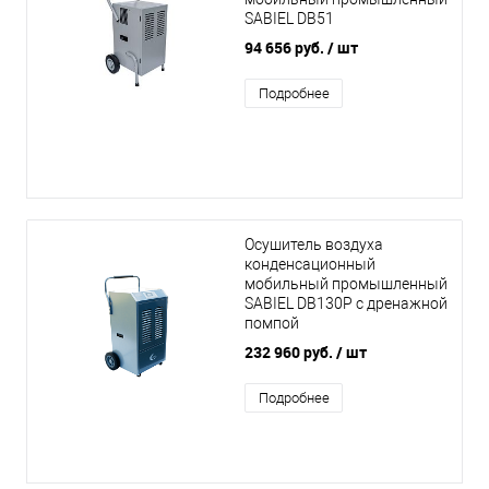
SABIEL DB51
94 656 руб.
/ шт
Подробнее
Осушитель воздуха
конденсационный
мобильный промышленный
SABIEL DB130P с дренажной
помпой
232 960 руб.
/ шт
Подробнее