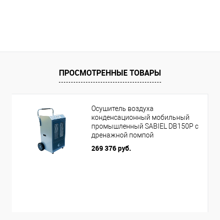
ПРОСМОТРЕННЫЕ ТОВАРЫ
Осушитель воздуха
конденсационный мобильный
промышленный SABIEL DB150P с
дренажной помпой
269 376 руб.