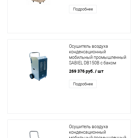
Подробнее
Осушитель воздуха
конденсационный
мобильный промышленный
SABIEL DB150B с баком
269 376 руб.
/ шт
Подробнее
Осушитель воздуха
конденсационный
мобильный промышленный