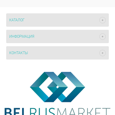
КАТАЛОГ
ИНФОРМАЦИЯ
КОНТАКТЫ