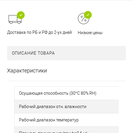
Доставка по РБ и РФ до 2-ух дней
Низкие цены
ОПИСАНИЕ ТОВАРА
Характеристики
Осушающая способность (30°С 80% RH)
Рабочий диапазон отн. влажности
Рабочий диапазон температур