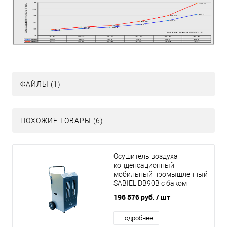
ФАЙЛЫ (1)
ПОХОЖИЕ ТОВАРЫ (6)
Осушитель воздуха
конденсационный
мобильный промышленный
SABIEL DB90B с баком
196 576 руб.
/ шт
Подробнее