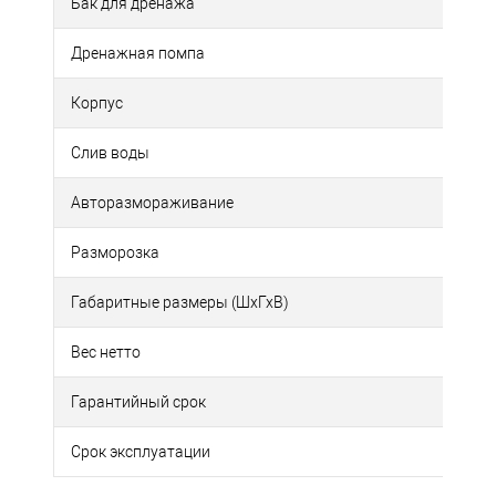
Бак для дренажа
Дренажная помпа
Корпус
Слив воды
Авторазмораживание
Разморозка
Габаритные размеры (ШхГхВ)
Вес нетто
Гарантийный срок
Срок эксплуатации