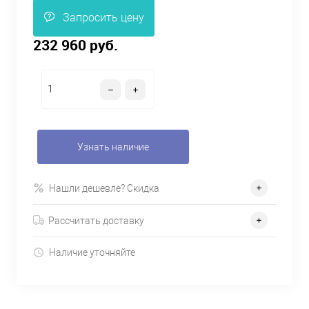
Запросить цену
232 960 руб.
Узнать наличие
Нашли дешевле? Скидка
Рассчитать доставку
Наличие уточняйте