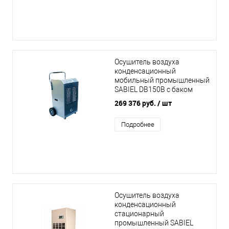
Осушитель воздуха
конденсационный
мобильный промышленный
SABIEL DB150B с баком
269 376 руб.
/ шт
Подробнее
Осушитель воздуха
конденсационный
стационарный
промышленный SABIEL