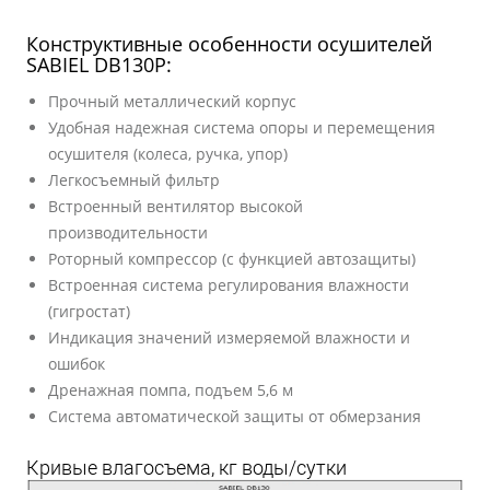
Конструктивные особенности осушителей
SABIEL DB130P:
Прочный металлический корпус
Удобная надежная система опоры и перемещения
осушителя (колеса, ручка, упор)
Легкосъемный фильтр
Встроенный вентилятор высокой
производительности
Роторный компрессор (с функцией автозащиты)
Встроенная система регулирования влажности
(гигростат)
Индикация значений измеряемой влажности и
ошибок
Дренажная помпа, подъем 5,6 м
Система автоматической защиты от обмерзания
Кривые влагосъема, кг воды/сутки