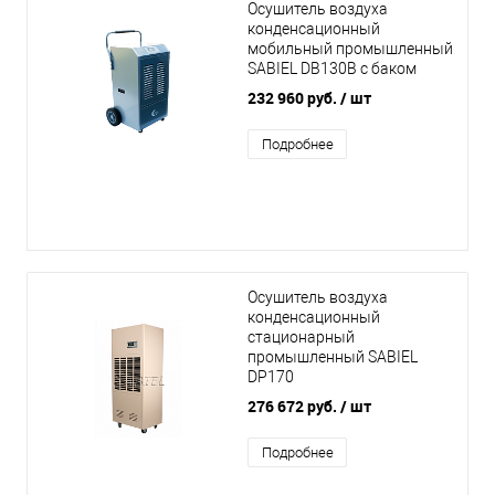
Осушитель воздуха
конденсационный
мобильный промышленный
SABIEL DB130B с баком
232 960 руб.
/ шт
Подробнее
Осушитель воздуха
конденсационный
стационарный
промышленный SABIEL
DP170
276 672 руб.
/ шт
Подробнее