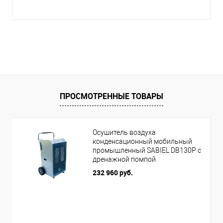
ПРОСМОТРЕННЫЕ ТОВАРЫ
Осушитель воздуха
конденсационный мобильный
промышленный SABIEL DB130P с
дренажной помпой
232 960 руб.