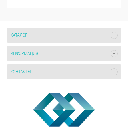
КАТАЛОГ
ИНФОРМАЦИЯ
КОНТАКТЫ