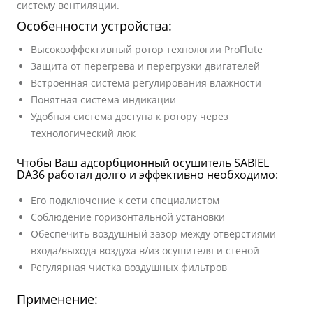
систему вентиляции.
Особенности устройства:
Высокоэффективный ротор технологии ProFlute
Защита от перегрева и перегрузки двигателей
Встроенная система регулирования влажности
Понятная система индикации
Удобная система доступа к ротору через
технологический люк
Чтобы Ваш адсорбционный осушитель SABIEL
DA36 работал долго и эффективно необходимо:
Его подключение к сети специалистом
Соблюдение горизонтальной установки
Обеспечить воздушный зазор между отверстиями
входа/выхода воздуха в/из осушителя и стеной
Регулярная чистка воздушных фильтров
Применение: