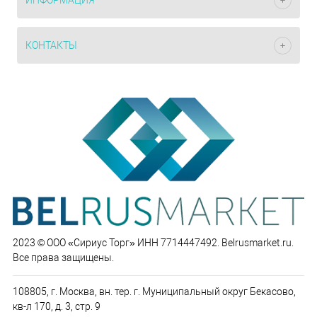
ИНФОРМАЦИЯ
КОНТАКТЫ
2023 © ООО «Сириус Торг» ИНН 7714447492. Belrusmarket.ru.
Все права защищены.
108805, г. Москва, вн. тер. г. Муниципальный округ Бекасово,
кв-л 170, д. 3, стр. 9