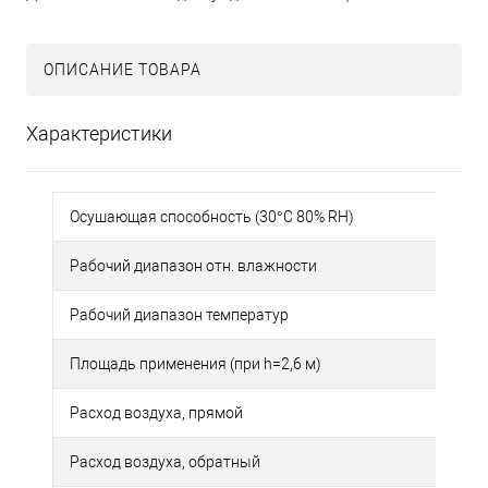
ОПИСАНИЕ ТОВАРА
Характеристики
Осушающая способность (30°С 80% RH)
Рабочий диапазон отн. влажности
Рабочий диапазон температур
Площадь применения (при h=2,6 м)
Расход воздуха, прямой
Расход воздуха, обратный