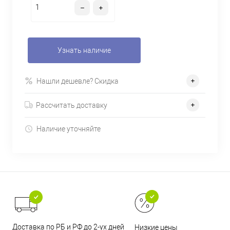
Узнать наличие
Нашли дешевле? Скидка
Рассчитать доставку
Наличие уточняйте
Доставка по РБ и РФ до 2-ух дней
Низкие цены