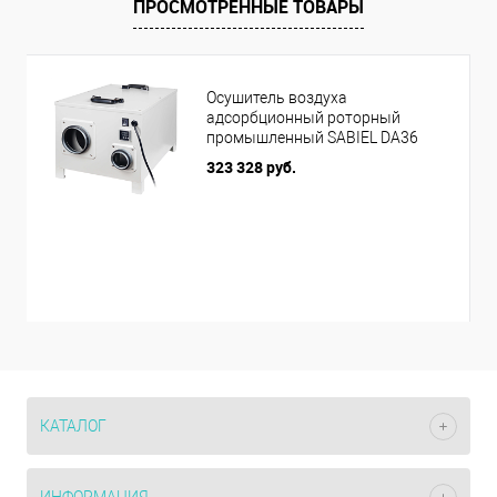
ПРОСМОТРЕННЫЕ ТОВАРЫ
Осушитель воздуха
адсорбционный роторный
промышленный SABIEL DA36
323 328 руб.
КАТАЛОГ