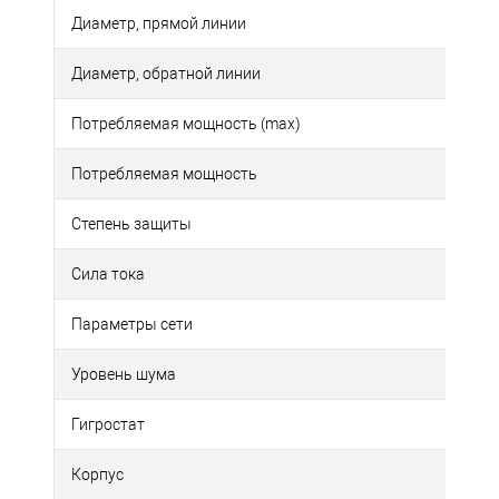
Диаметр, прямой линии
Диаметр, обратной линии
Потребляемая мощность (max)
Потребляемая мощность
Степень защиты
Сила тока
Параметры сети
Уровень шума
Гигростат
Корпус