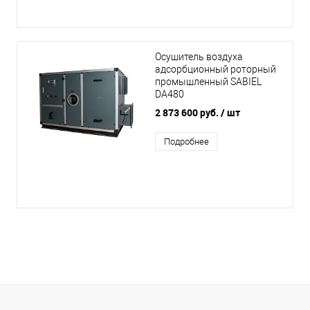
Осушитель воздуха
адсорбционный роторный
промышленный SABIEL
DA480
2 873 600 руб.
/ шт
Подробнее