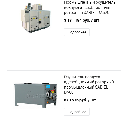
Промышленный осушитель
воздуха адсорбционный
роторный SABIEL DA520
3 181 184 руб.
/ шт
Подробнее
Осушитель воздуха
адсорбционный роторный
промышленный SABIEL
DA60
673 536 руб.
/ шт
Подробнее