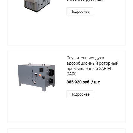
Подробнее
Осушитель воздуха
адсорбционный роторный
промышленный SABIEL
DA90
865 920 руб.
/ шт
Подробнее