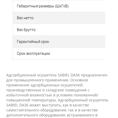
Габаритные размеры (ШхГхВ)
Вес нетто
Вес брутто
Гарантийный срок
Срок эксплуатации
Адсорбционный осушитель SABIEL DA36 предназначен
для промышленного применения. Основное
применение адсорбционных осушителей:
производственные и складские помещения с
избыточной влажностью в условиях пониженной/
повышенной температуры. Адсорбционный осушитель
SABIEL DA36 может выступать, как в качестве
самостоятельного оборудования, так и в качестве
дополнительного оборудования, встраиваемого в