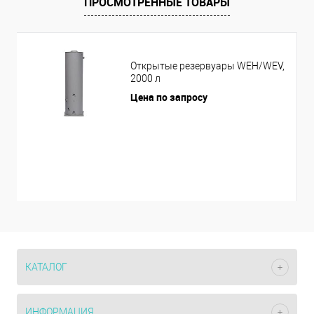
ПРОСМОТРЕННЫЕ ТОВАРЫ
Открытые резервуары WEH/WEV,
2000 л
Цена по запросу
КАТАЛОГ
ИНФОРМАЦИЯ