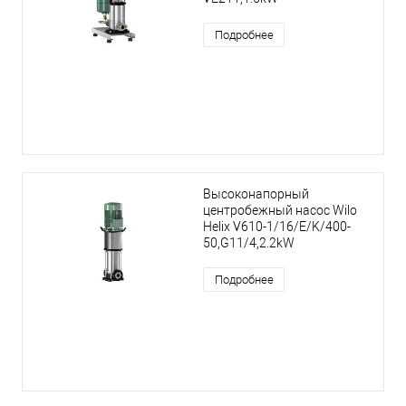
Подробнее
Высоконапорный
центробежный насос Wilo
Helix V610-1/16/E/K/400-
50,G11/4,2.2kW
Подробнее