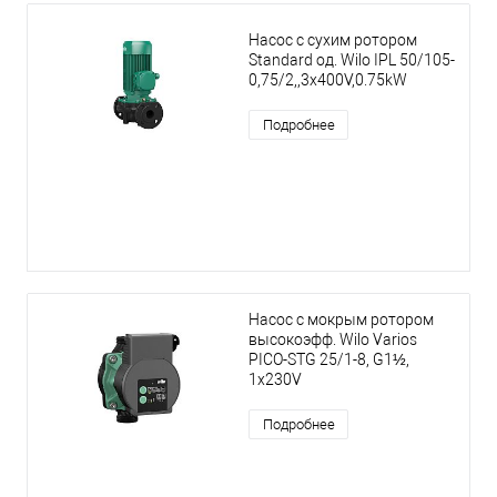
Насос с сухим ротором
Standard од. Wilo IPL 50/105-
0,75/2,,3x400V,0.75kW
Подробнее
Насос с мокрым ротором
высокоэфф. Wilo Varios
PICO-STG 25/1-8, G1½,
1x230V
Подробнее