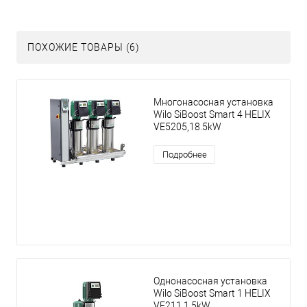
ПОХОЖИЕ ТОВАРЫ (6)
Многонасосная установка
Wilo SiBoost Smart 4 HELIX
VE5205,18.5kW
Подробнее
Однонасосная установка
Wilo SiBoost Smart 1 HELIX
VE211,1.5kW