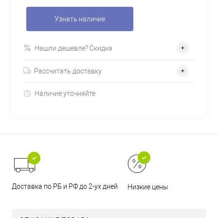
Узнать наличие
Нашли дешевле? Скидка
Рассчитать доставку
Наличие уточняйте
Доставка по РБ и РФ до 2-ух дней
Низкие цены