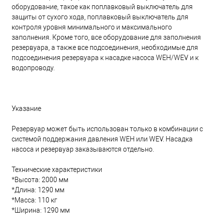
оборудование, такое как поплавковый выключатель для
защиты от сухого хода, поплавковый выключатель для
контроля уровня минимального и максимального
заполнения. Кроме того, все оборудование для заполнения
резервуара, а также все подсоединения, необходимые для
подсоединения резервуара к насадке насоса WEH/WEV и к
водопроводу.
Указание
Резервуар может быть использован только в комбинации с
системой поддержания давления WEH или WEV. Насадка
насоса и резервуар заказываются отдельно.
Технические характеристики
*Высота: 2000 мм
*Длина: 1290 мм
*Масса: 110 кг
*Ширина: 1290 мм