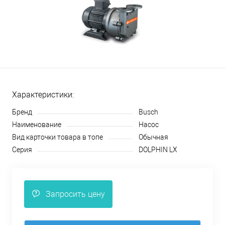
Характеристики:
Бренд
Busch
Наименование
Насос
Вид карточки товара в топе
Обычная
Серия
DOLPHIN LX
Запросить цену