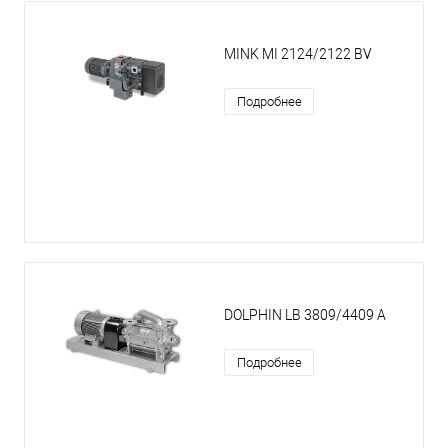
MINK MI 2124/2122 BV
Подробнее
DOLPHIN LB 3809/4409 A
Подробнее