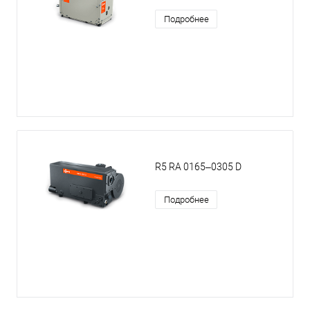
Подробнее
R5 RA 0165–0305 D
Подробнее