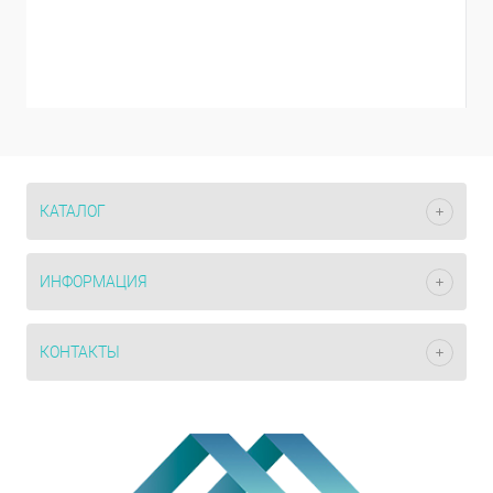
КАТАЛОГ
ИНФОРМАЦИЯ
КОНТАКТЫ