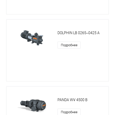
DOLPHIN LB 0265–0425 A
Подробнее
PANDA WV 4500 B
Подробнее