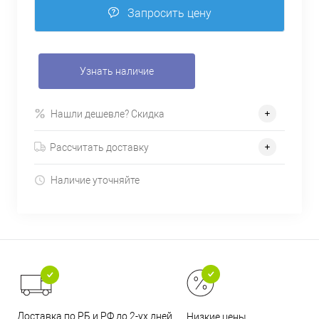
Запросить цену
Узнать наличие
Нашли дешевле? Скидка
Рассчитать доставку
Наличие уточняйте
Доставка по РБ и РФ до 2-ух дней
Низкие цены