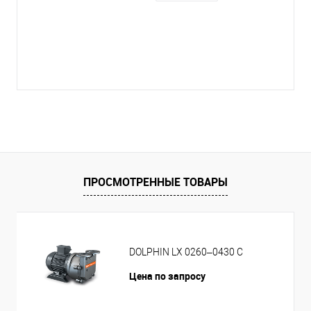
ПРОСМОТРЕННЫЕ ТОВАРЫ
DOLPHIN LX 0260–0430 C
Цена по запросу