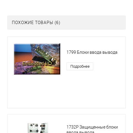
ПОХОЖИЕ ТОВАРЫ (6)
1799 Блоки ввода вывода
Подробнее
1732P Защищенные блоки
ввода вывода