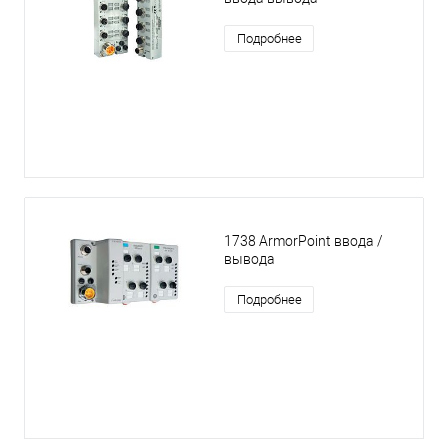
Подробнее
1738 ArmorPoint ввода /
вывода
Подробнее