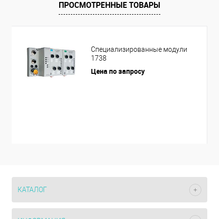
ПРОСМОТРЕННЫЕ ТОВАРЫ
Специализированные модули
1738
Цена по запросу
КАТАЛОГ