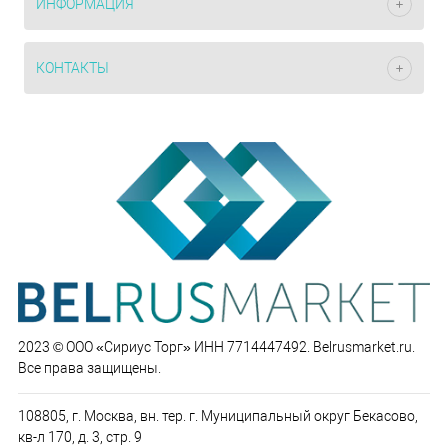
ИНФОРМАЦИЯ
КОНТАКТЫ
2023 © ООО «Сириус Торг» ИНН 7714447492. Belrusmarket.ru.
Все права защищены.
108805, г. Москва, вн. тер. г. Муниципальный округ Бекасово,
кв-л 170, д. 3, стр. 9