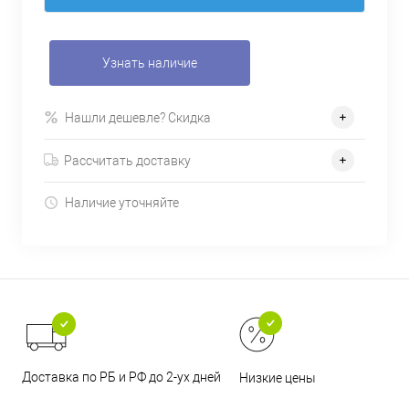
Узнать наличие
Нашли дешевле? Скидка
Рассчитать доставку
Наличие уточняйте
Доставка по РБ и РФ до 2-ух дней
Низкие цены