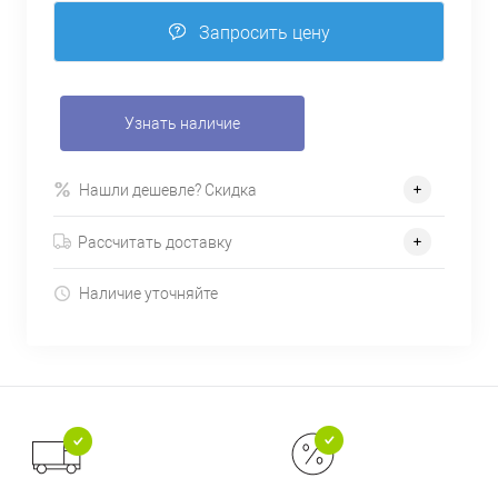
Запросить цену
Узнать наличие
Нашли дешевле? Скидка
Рассчитать доставку
Наличие уточняйте