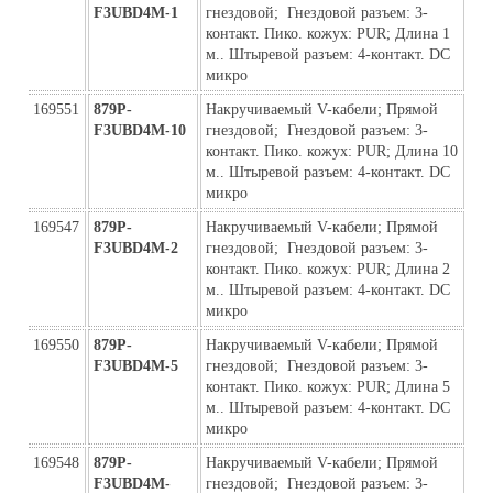
F3UBD4M-1
гнездовой;  Гнездовой разъем: 3-
контакт. Пико. кожух: PUR; Длина 1 
м.. Штыревой разъем: 4-контакт. DC 
микро
169551
879P-
Накручиваемый V-кабели; Прямой 
F3UBD4M-10
гнездовой;  Гнездовой разъем: 3-
контакт. Пико. кожух: PUR; Длина 10 
м.. Штыревой разъем: 4-контакт. DC 
микро
169547
879P-
Накручиваемый V-кабели; Прямой 
F3UBD4M-2
гнездовой;  Гнездовой разъем: 3-
контакт. Пико. кожух: PUR; Длина 2 
м.. Штыревой разъем: 4-контакт. DC 
микро
169550
879P-
Накручиваемый V-кабели; Прямой 
F3UBD4M-5
гнездовой;  Гнездовой разъем: 3-
контакт. Пико. кожух: PUR; Длина 5 
м.. Штыревой разъем: 4-контакт. DC 
микро
169548
879P-
Накручиваемый V-кабели; Прямой 
F3UBD4M-
гнездовой;  Гнездовой разъем: 3-