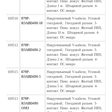
контакт. Пико. кожух: Желтый ПВХ; 
Длина 1 м.. Штыревой разъем: 4-
контакт. DC микро
169516
879P-
Накручиваемый V-кабели; Угловой  
R3ABD4M-10
гнездовой;  Гнездовой разъем: 3-
контакт. Пико. кожух: Желтый ПВХ; 
Длина 10 м.. Штыревой разъем: 4-
контакт. DC микро
169512
879P-
Накручиваемый V-кабели; Угловой  
R3ABD4M-2
гнездовой;  Гнездовой разъем: 3-
контакт. Пико. кожух: Желтый ПВХ; 
Длина 2 м.. Штыревой разъем: 4-
контакт. DC микро
169515
879P-
Накручиваемый V-кабели; Угловой  
R3ABD4M-5
гнездовой;  Гнездовой разъем: 3-
контакт. Пико. кожух: Желтый ПВХ; 
Длина 5 м.. Штыревой разъем: 4-
контакт. DC микро
169513
879P-
Накручиваемый V-кабели; Угловой  
R3ABD4M-
гнездовой;  Гнездовой разъем: 3-
ОМ3
контакт. Пико. кожух: Желтый ПВХ; 