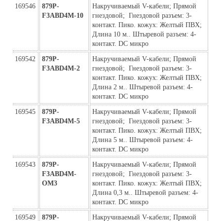
169546
879P-
Накручиваемый V-кабели; Прямой 
F3ABD4M-10
гнездовой;  Гнездовой разъем: 3-
контакт. Пико. кожух: Желтый ПВХ; 
Длина 10 м.. Штыревой разъем: 4-
контакт. DC микро
169542
879P-
Накручиваемый V-кабели; Прямой 
F3ABD4M-2
гнездовой;  Гнездовой разъем: 3-
контакт. Пико. кожух: Желтый ПВХ; 
Длина 2 м.. Штыревой разъем: 4-
контакт. DC микро
169545
879P-
Накручиваемый V-кабели; Прямой 
F3ABD4M-5
гнездовой;  Гнездовой разъем: 3-
контакт. Пико. кожух: Желтый ПВХ; 
Длина 5 м.. Штыревой разъем: 4-
контакт. DC микро
169543
879P-
Накручиваемый V-кабели; Прямой 
F3ABD4M-
гнездовой;  Гнездовой разъем: 3-
ОМ3
контакт. Пико. кожух: Желтый ПВХ; 
Длина 0,3 м.. Штыревой разъем: 4-
контакт. DC микро
169549
879P-
Накручиваемый V-кабели; Прямой 