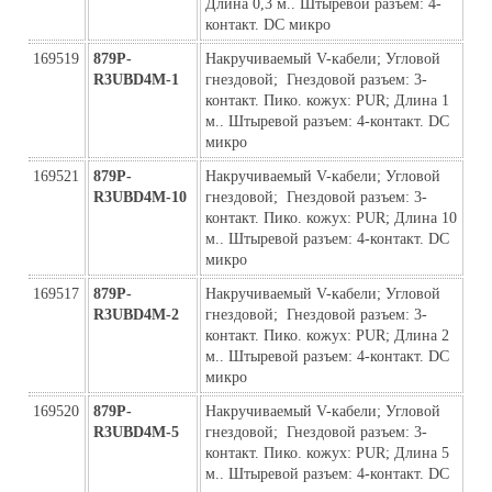
Длина 0,3 м.. Штыревой разъем: 4-
контакт. DC микро
169519
879P-
Накручиваемый V-кабели; Угловой  
R3UBD4M-1
гнездовой;  Гнездовой разъем: 3-
контакт. Пико. кожух: PUR; Длина 1 
м.. Штыревой разъем: 4-контакт. DC 
микро
169521
879P-
Накручиваемый V-кабели; Угловой  
R3UBD4M-10
гнездовой;  Гнездовой разъем: 3-
контакт. Пико. кожух: PUR; Длина 10 
м.. Штыревой разъем: 4-контакт. DC 
микро
169517
879P-
Накручиваемый V-кабели; Угловой  
R3UBD4M-2
гнездовой;  Гнездовой разъем: 3-
контакт. Пико. кожух: PUR; Длина 2 
м.. Штыревой разъем: 4-контакт. DC 
микро
169520
879P-
Накручиваемый V-кабели; Угловой  
R3UBD4M-5
гнездовой;  Гнездовой разъем: 3-
контакт. Пико. кожух: PUR; Длина 5 
м.. Штыревой разъем: 4-контакт. DC 