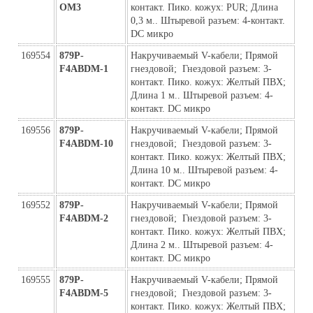
ОМ3
контакт. Пико. кожух: PUR; Длина 
0,3 м.. Штыревой разъем: 4-контакт. 
DC микро
169554
879P-
Накручиваемый V-кабели; Прямой 
F4ABDM-1
гнездовой;  Гнездовой разъем: 3-
контакт. Пико. кожух: Желтый ПВХ; 
Длина 1 м.. Штыревой разъем: 4-
контакт. DC микро
169556
879P-
Накручиваемый V-кабели; Прямой 
F4ABDM-10
гнездовой;  Гнездовой разъем: 3-
контакт. Пико. кожух: Желтый ПВХ; 
Длина 10 м.. Штыревой разъем: 4-
контакт. DC микро
169552
879P-
Накручиваемый V-кабели; Прямой 
F4ABDM-2
гнездовой;  Гнездовой разъем: 3-
контакт. Пико. кожух: Желтый ПВХ; 
Длина 2 м.. Штыревой разъем: 4-
контакт. DC микро
169555
879P-
Накручиваемый V-кабели; Прямой 
F4ABDM-5
гнездовой;  Гнездовой разъем: 3-
контакт. Пико. кожух: Желтый ПВХ; 