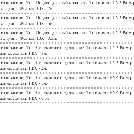
ые гнездовые;  Тип: Индивидуальный мощность. Тип выхода: PNP. Разме
уха, длина: Желтый ПВХ - 2м.
ые гнездовые;  Тип: Индивидуальный мощность. Тип выхода: PNP. Разме
уха, длина: Желтый ПВХ - 5м.
ые гнездовые;  Тип: Индивидуальный мощность. Тип выхода: PNP. Разме
ха, длина: Желтый ПВХ - 0,3м.
е гнездовые;  Тип: Стандартное подключение. Тип выхода: PNP. Размер 
 длина: Желтый ПВХ - 1м.
е гнездовые;  Тип: Стандартное подключение. Тип выхода: PNP. Размер 
 длина: Желтый ПВХ - 2м.
е гнездовые;  Тип: Стандартное подключение. Тип выхода: PNP. Размер 
 длина: Желтый ПВХ - 5м.
е гнездовые;  Тип: Стандартное подключение. Тип выхода: PNP. Размер 
 длина: Желтый ПВХ - 0,3м.