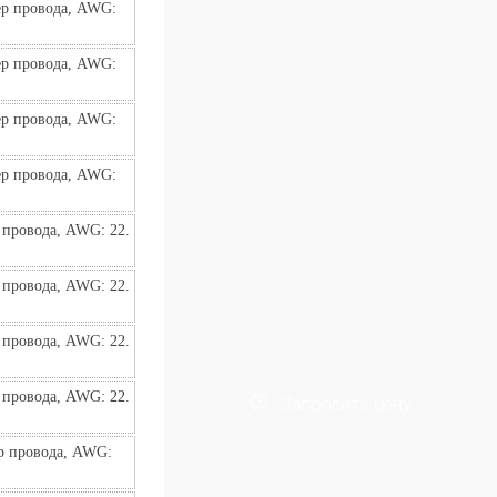
р провода, AWG: 
р провода, AWG: 
р провода, AWG: 
р провода, AWG: 
провода, AWG: 22. 
провода, AWG: 22. 
провода, AWG: 22. 
провода, AWG: 22. 
Запросить цену
р провода, AWG: 