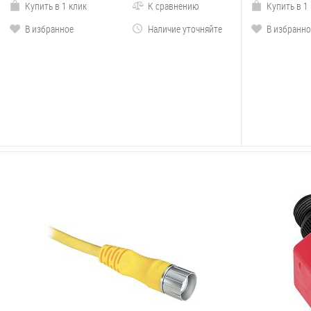
Купить в 1 клик
К сравнению
Купить в 1
В избранное
Наличие уточняйте
В избранно