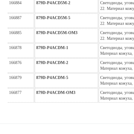
166884
879D-P4ACD5M-2
Светодиоды, угов
22. Материал кож
166887
879D-P4ACD5M-5
Светодиоды, угов
22. Материал кож
166885
879D-P4ACD5M-ОМ3
Светодиоды, угов
22. Материал кожу
166878
879D-P4ACDM-1
Светодиоды, уговы
Материал кожуха,
166876
879D-P4ACDM-2
Светодиоды, уговы
Материал кожуха,
166879
879D-P4ACDM-5
Светодиоды, уговы
Материал кожуха,
166877
879D-P4ACDM-ОМ3
Светодиоды, уговы
Материал кожуха,