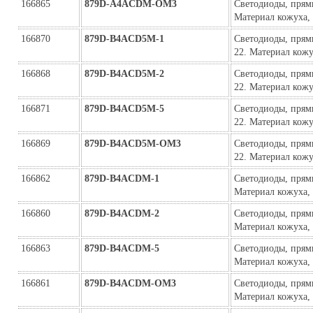
166865
879D-A4ACDM-ОМ3
Светодиоды, прямы
Материал кожуха,
166870
879D-B4ACD5M-1
Светодиоды, прям
22. Материал кож
166868
879D-B4ACD5M-2
Светодиоды, прям
22. Материал кож
166871
879D-B4ACD5M-5
Светодиоды, прям
22. Материал кож
166869
879D-B4ACD5M-ОМ3
Светодиоды, прям
22. Материал кожу
166862
879D-B4ACDM-1
Светодиоды, прямы
Материал кожуха,
166860
879D-B4ACDM-2
Светодиоды, прямы
Материал кожуха,
166863
879D-B4ACDM-5
Светодиоды, прямы
Материал кожуха,
166861
879D-B4ACDM-ОМ3
Светодиоды, прямы
Материал кожуха,