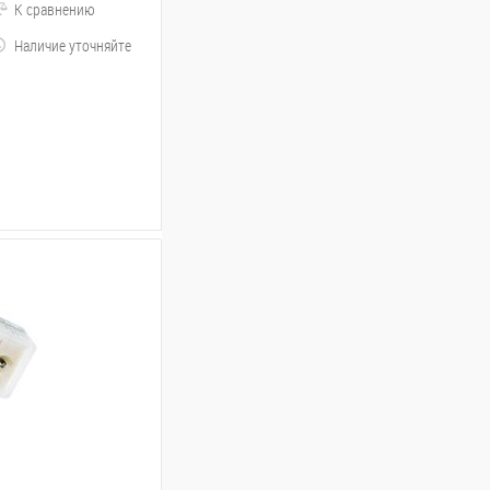
К сравнению
Наличие уточняйте