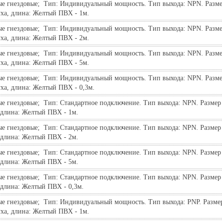
ые гнездовые;  Тип: Индивидуальный мощность. Тип выхода: NPN. Разме
уха, длина: Желтый ПВХ - 1м.
ые гнездовые;  Тип: Индивидуальный мощность. Тип выхода: NPN. Разме
уха, длина: Желтый ПВХ - 2м.
ые гнездовые;  Тип: Индивидуальный мощность. Тип выхода: NPN. Разме
уха, длина: Желтый ПВХ - 5м.
ые гнездовые;  Тип: Индивидуальный мощность. Тип выхода: NPN. Разме
ха, длина: Желтый ПВХ - 0,3м.
е гнездовые;  Тип: Стандартное подключение. Тип выхода: NPN. Размер 
 длина: Желтый ПВХ - 1м.
е гнездовые;  Тип: Стандартное подключение. Тип выхода: NPN. Размер 
 длина: Желтый ПВХ - 2м.
е гнездовые;  Тип: Стандартное подключение. Тип выхода: NPN. Размер 
 длина: Желтый ПВХ - 5м.
е гнездовые;  Тип: Стандартное подключение. Тип выхода: NPN. Размер 
 длина: Желтый ПВХ - 0,3м.
ые гнездовые;  Тип: Индивидуальный мощность. Тип выхода: PNP. Разме
уха, длина: Желтый ПВХ - 1м.