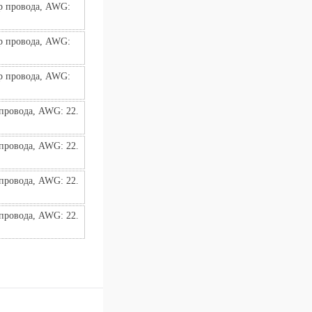
р провода, AWG: 
р провода, AWG: 
р провода, AWG: 
провода, AWG: 22. 
провода, AWG: 22. 
провода, AWG: 22. 
провода, AWG: 22. 