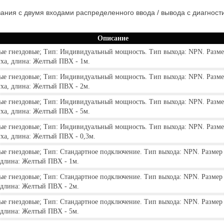
ния с двумя входами распределенного ввода / вывода с диагности
Описание
ые гнездовые; Тип: Индивидуальный мощность. Тип выхода: NPN. Разме
уха, длина: Желтый ПВХ - 1м.
ые гнездовые; Тип: Индивидуальный мощность. Тип выхода: NPN. Разме
уха, длина: Желтый ПВХ - 2м.
ые гнездовые; Тип: Индивидуальный мощность. Тип выхода: NPN. Разме
уха, длина: Желтый ПВХ - 5м.
ые гнездовые; Тип: Индивидуальный мощность. Тип выхода: NPN. Разме
ха, длина: Желтый ПВХ - 0,3м.
е гнездовые; Тип: Стандартное подключение. Тип выхода: NPN. Размер 
 длина: Желтый ПВХ - 1м.
е гнездовые; Тип: Стандартное подключение. Тип выхода: NPN. Размер 
 длина: Желтый ПВХ - 2м.
е гнездовые; Тип: Стандартное подключение. Тип выхода: NPN. Размер 
 длина: Желтый ПВХ - 5м.