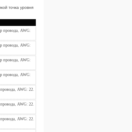
кой точка уровня
р провода, AWG: 
р провода, AWG: 
р провода, AWG: 
р провода, AWG: 
провода, AWG: 22. 
провода, AWG: 22. 
провода, AWG: 22. 