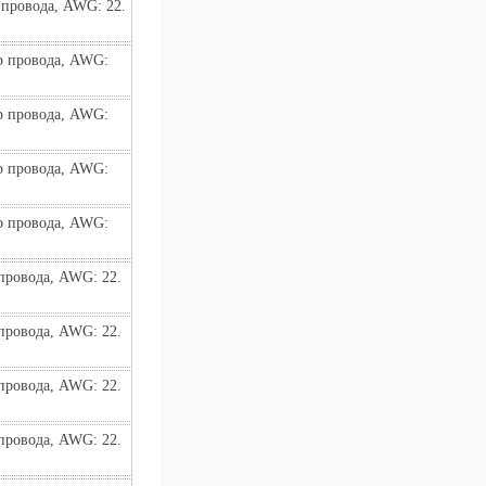
провода, AWG: 22. 
 провода, AWG: 
 провода, AWG: 
 провода, AWG: 
 провода, AWG: 
ровода, AWG: 22. 
ровода, AWG: 22. 
ровода, AWG: 22. 
ровода, AWG: 22. 