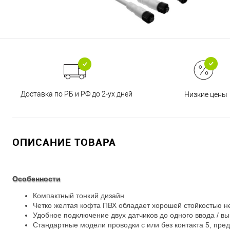
Доставка по РБ и РФ до 2-ух дней
Низкие цены
ОПИСАНИЕ ТОВАРА
Особенности
Компактный тонкий дизайн
Четко желтая кофта ПВХ обладает хорошей стойкостью н
Удобное подключение двух датчиков до одного ввода / в
Стандартные модели проводки с или без контакта 5, пр