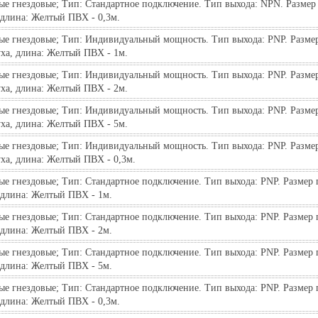
е гнездовые; Тип: Стандартное подключение. Тип выхода: NPN. Размер 
 длина: Желтый ПВХ - 0,3м.
ые гнездовые; Тип: Индивидуальный мощность. Тип выхода: PNP. Размер
уха, длина: Желтый ПВХ - 1м.
ые гнездовые; Тип: Индивидуальный мощность. Тип выхода: PNP. Размер
уха, длина: Желтый ПВХ - 2м.
ые гнездовые; Тип: Индивидуальный мощность. Тип выхода: PNP. Размер
уха, длина: Желтый ПВХ - 5м.
ые гнездовые; Тип: Индивидуальный мощность. Тип выхода: PNP. Размер
ха, длина: Желтый ПВХ - 0,3м.
е гнездовые; Тип: Стандартное подключение. Тип выхода: PNP. Размер п
 длина: Желтый ПВХ - 1м.
е гнездовые; Тип: Стандартное подключение. Тип выхода: PNP. Размер п
 длина: Желтый ПВХ - 2м.
е гнездовые; Тип: Стандартное подключение. Тип выхода: PNP. Размер п
 длина: Желтый ПВХ - 5м.
е гнездовые; Тип: Стандартное подключение. Тип выхода: PNP. Размер п
 длина: Желтый ПВХ - 0,3м.