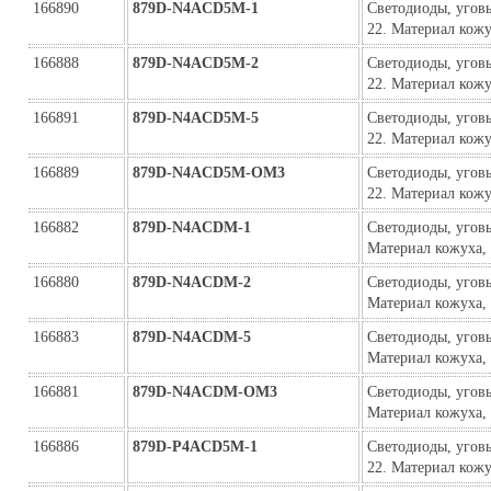
166890
879D-N4ACD5M-1
Светодиоды, угов
22. Материал кож
166888
879D-N4ACD5M-2
Светодиоды, угов
22. Материал кож
166891
879D-N4ACD5M-5
Светодиоды, угов
22. Материал кож
166889
879D-N4ACD5M-ОМ3
Светодиоды, угов
22. Материал кожу
166882
879D-N4ACDM-1
Светодиоды, уговы
Материал кожуха,
166880
879D-N4ACDM-2
Светодиоды, уговы
Материал кожуха,
166883
879D-N4ACDM-5
Светодиоды, уговы
Материал кожуха,
166881
879D-N4ACDM-ОМ3
Светодиоды, уговы
Материал кожуха,
166886
879D-P4ACD5M-1
Светодиоды, угов
22. Материал кож