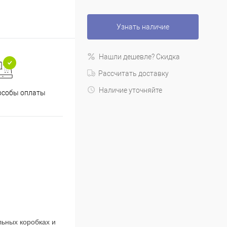
Узнать наличие
Нашли дешевле? Скидка
Рассчитать доставку
Наличие уточняйте
особы оплаты
льных коробках и