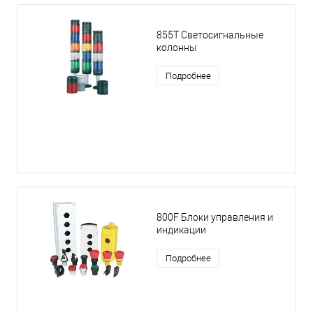
855T Светосигнальные
колонны
Подробнее
800F Блоки управления и
индикации
Подробнее