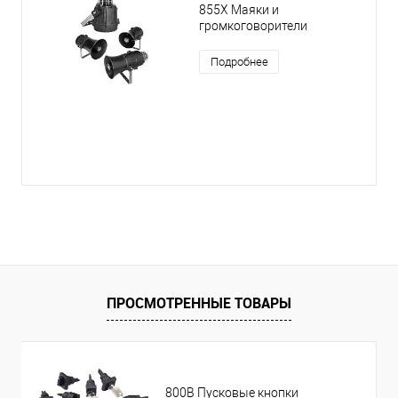
855X Маяки и
громкоговорители
Подробнее
ПРОСМОТРЕННЫЕ ТОВАРЫ
800B Пусковые кнопки