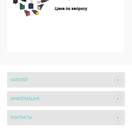
Цена по запросу
КАТАЛОГ
ИНФОРМАЦИЯ
КОНТАКТЫ