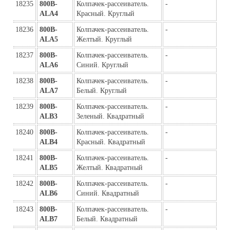
18235
800B-
Колпачек-рассеиватель. 
-
ALA4
Красный. Круглый
18236
800B-
Колпачек-рассеиватель. 
-
ALA5
Желтый. Круглый
18237
800B-
Колпачек-рассеиватель. 
-
ALA6
Синий. Круглый
18238
800B-
Колпачек-рассеиватель. 
-
ALA7
Белый. Круглый
18239
800B-
Колпачек-рассеиватель. 
-
ALB3
Зеленый. Квадратный
18240
800B-
Колпачек-рассеиватель. 
-
ALB4
Красный. Квадратный
18241
800B-
Колпачек-рассеиватель. 
-
ALB5
Желтый. Квадратный
18242
800B-
Колпачек-рассеиватель. 
-
ALB6
Синий. Квадратный
18243
800B-
Колпачек-рассеиватель. 
-
ALB7
Белый. Квадратный