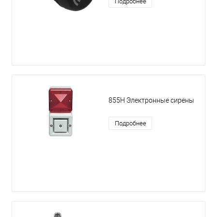
Подробнее
855H Электронные сирены
Подробнее