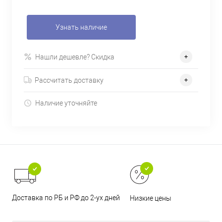
Узнать наличие
Нашли дешевле? Скидка
Рассчитать доставку
Наличие уточняйте
Доставка по РБ и РФ до 2-ух дней
Низкие цены