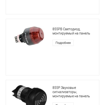
855PB Светодиод,
монтируемый на панель
Подробнее
855P Звуковые
сигнализаторы,
монтируемые на панель