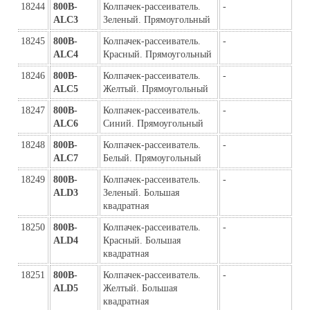
18244
800B-
Колпачек-рассеиватель. 
-
ALC3
Зеленый. Прямоугольный
18245
800B-
Колпачек-рассеиватель. 
-
ALC4
Красный. Прямоугольный
18246
800B-
Колпачек-рассеиватель. 
-
ALC5
Желтый. Прямоугольный
18247
800B-
Колпачек-рассеиватель. 
-
ALC6
Синий. Прямоугольный
18248
800B-
Колпачек-рассеиватель. 
-
ALC7
Белый. Прямоугольный
18249
800B-
Колпачек-рассеиватель. 
-
ALD3
Зеленый. Большая 
квадратная
18250
800B-
Колпачек-рассеиватель. 
-
ALD4
Красный. Большая 
квадратная
18251
800B-
Колпачек-рассеиватель. 
-
ALD5
Желтый. Большая 
квадратная