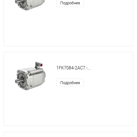
Подробнее
1FK7084-2AC7.-....
Подробнее