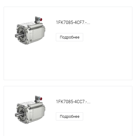
1FK7085-4CF7.-....
Подробнее
1FK7085-4CC7.-....
Подробнее