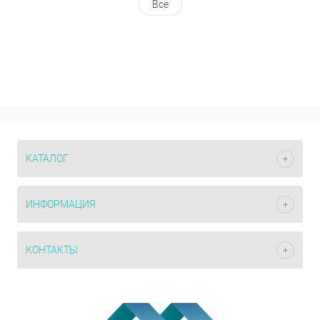
Все
КАТАЛОГ
ИНФОРМАЦИЯ
КОНТАКТЫ