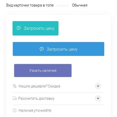
Вид карточки товара в топе
Обычная
Запросить цену
Запросить цену
Узнать наличие
Нашли дешевле? Скидка
Рассчитать доставку
Наличие уточняйте