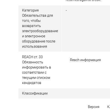
Категория
-
Обязательства для
того, чтобы
возвратить
электрооборудование
и электронное
оборудование после
использования
REACH ст. 33
Reach информация
Обязанность
информировать в
соответствии с
текущим списком
кандидатов
Классификации
Версия
К