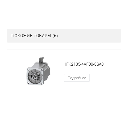
ПОХОЖИЕ ТОВАРЫ (6)
1FK2105-4AF00-0SA0
Подробнее