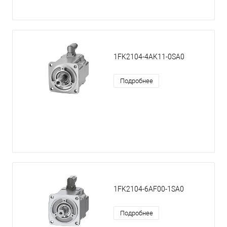
1FK2104-4AK11-0SA0
Подробнее
1FK2104-6AF00-1SA0
Подробнее