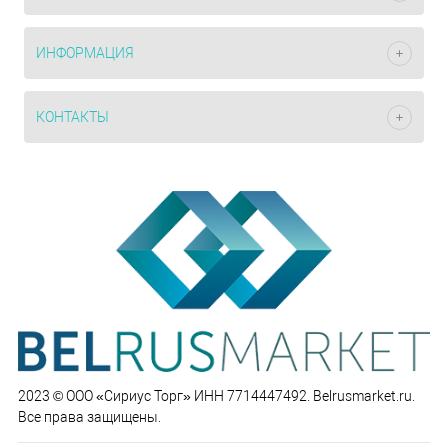
ИНФОРМАЦИЯ
КОНТАКТЫ
2023 © ООО «Сириус Торг» ИНН 7714447492. Belrusmarket.ru.
Все права защищены.