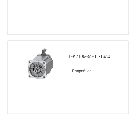
1FK2106-3AF11-1SA0
Подробнее