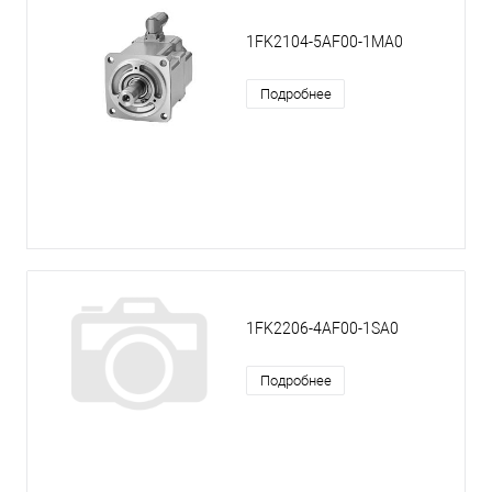
1FK2104-5AF00-1MA0
Подробнее
1FK2206-4AF00-1SA0
Подробнее