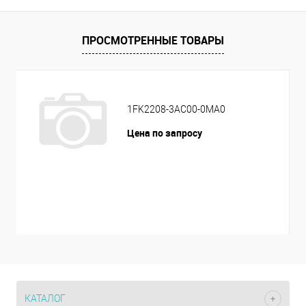
ПРОСМОТРЕННЫЕ ТОВАРЫ
1FK2208-3AC00-0MA0
Цена по запросу
КАТАЛОГ