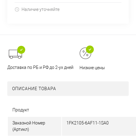
Наличие уточняйте
Доставка по РБ и РФ до 2-ух дней
Низкие цены
ОПИСАНИЕ ТОВАРА
Продукт
Заказной Номер
1FK2105-6AF11-1SA0
(Артикл)