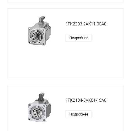
1FK2203-2AK11-0SA0
Подробнее
1FK2104-5AK01-1SA0
Подробнее