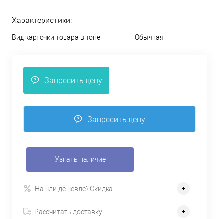
Характеристики:
Вид карточки товара в топе
Обычная
Запросить цену
Запросить цену
Узнать наличие
Нашли дешевле? Скидка
Рассчитать доставку