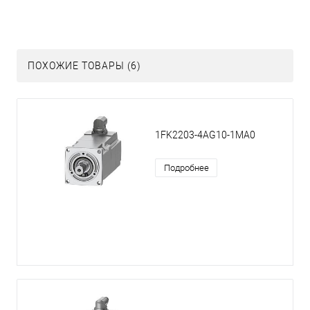
ПОХОЖИЕ ТОВАРЫ (6)
1FK2203-4AG10-1MA0
Подробнее