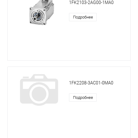
1FK2103-2AG00-1MA0
Подробнее
1FK2208-3AC01-0MA0
Подробнее