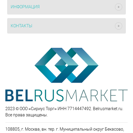
ИНФОРМАЦИЯ
КОНТАКТЫ
2023 © ООО «Сириус Торг» ИНН 7714447492. Belrusmarket.ru.
Все права защищены.
108805, г. Москва, вн. тер. г. Муниципальный округ Бекасово,