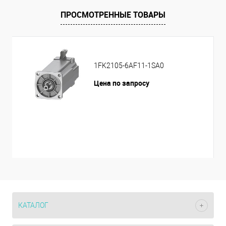
ПРОСМОТРЕННЫЕ ТОВАРЫ
1FK2105-6AF11-1SA0
Цена по запросу
КАТАЛОГ