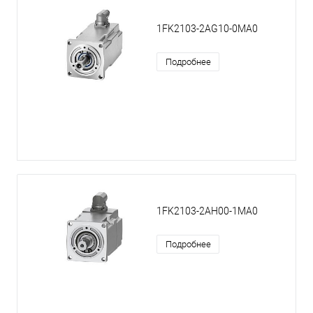
1FK2103-2AG10-0MA0
Подробнее
1FK2103-2AH00-1MA0
Подробнее