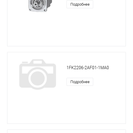
Подробнее
1FK2206-2AF01-1MA0
Подробнее