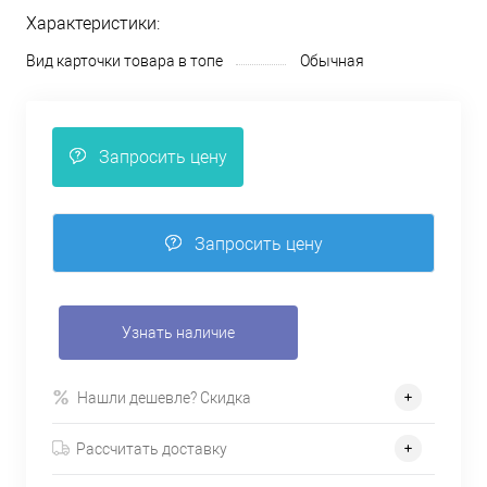
Характеристики:
Вид карточки товара в топе
Обычная
Запросить цену
Запросить цену
Узнать наличие
Нашли дешевле? Скидка
Рассчитать доставку