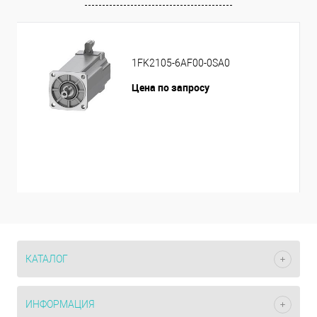
1FK2105-6AF00-0SA0
Цена по запросу
КАТАЛОГ
ИНФОРМАЦИЯ