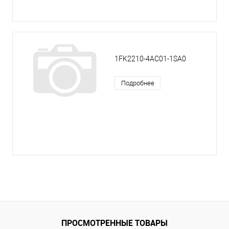
1FK2210-4AC01-1SA0
Подробнее
ПРОСМОТРЕННЫЕ ТОВАРЫ