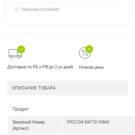
Наличие уточняйте
Доставка по РБ и РФ до 2-ух дней
Низкие цены
ОПИСАНИЕ ТОВАРА
Продукт
Заказной Номер
1FK2104-5AF10-1MA0
(Артикл)