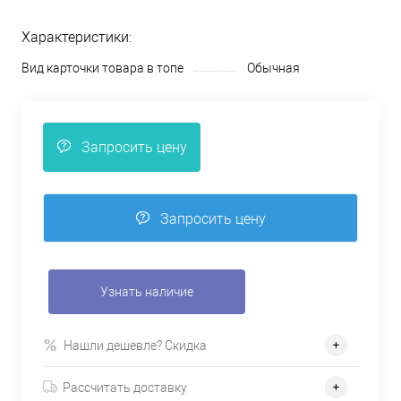
Характеристики:
Вид карточки товара в топе
Обычная
Запросить цену
Запросить цену
Узнать наличие
Нашли дешевле? Скидка
Рассчитать доставку