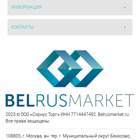
ИНФОРМАЦИЯ
КОНТАКТЫ
2023 © ООО «Сириус Торг» ИНН 7714447492. Belrusmarket.ru.
Все права защищены.
108805, г. Москва, вн. тер. г. Муниципальный округ Бекасово,