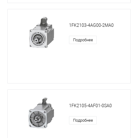
1FK2103-4AG00-2MA0
Подробнее
1FK2105-4AF01-0SA0
Подробнее