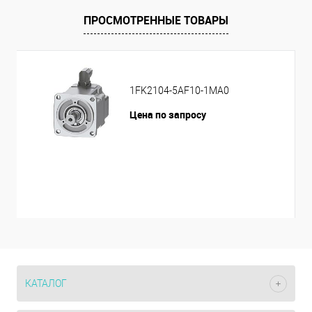
ПРОСМОТРЕННЫЕ ТОВАРЫ
1FK2104-5AF10-1MA0
Цена по запросу
КАТАЛОГ