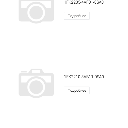
1FK2205-4AF01-0SA0
Подробнее
1FK2210-3AB11-0SA0
Подробнее