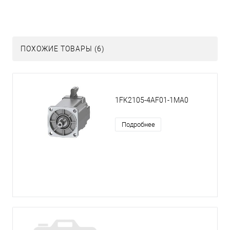
ПОХОЖИЕ ТОВАРЫ (6)
1FK2105-4AF01-1MA0
Подробнее