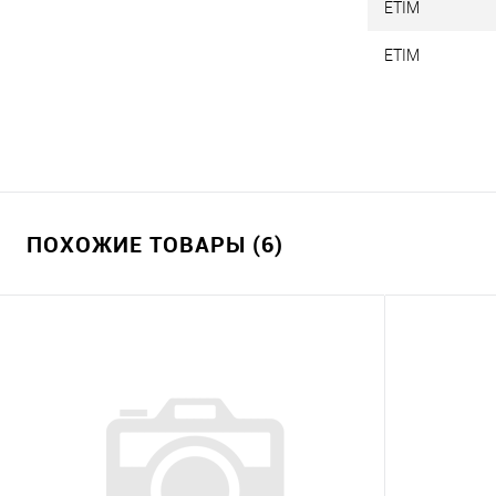
ETIM
ETIM
ПОХОЖИЕ ТОВАРЫ (6)