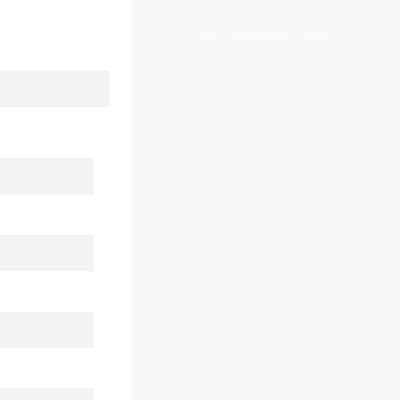
Запросить цену