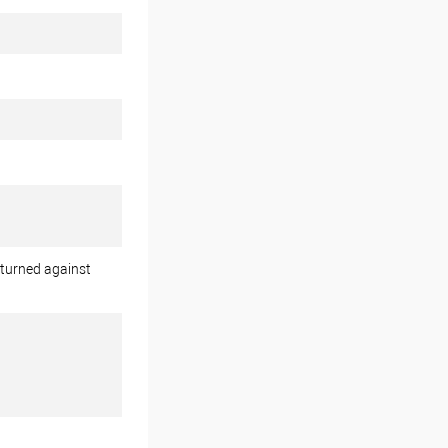
eturned against