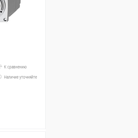
К сравнению
Наличие уточняйте