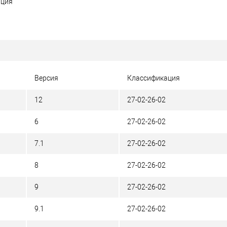
ация
Версия
Классификация
12
27-02-26-02
6
27-02-26-02
7.1
27-02-26-02
8
27-02-26-02
9
27-02-26-02
9.1
27-02-26-02