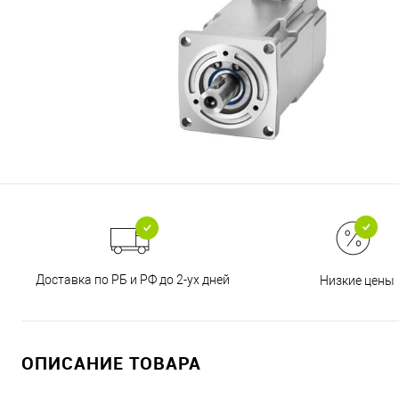
Доставка по РБ и РФ до 2-ух дней
Низкие цены
ОПИСАНИЕ ТОВАРА