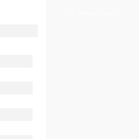
Запросить цену