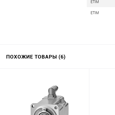
ETIM
ETIM
ПОХОЖИЕ ТОВАРЫ (6)