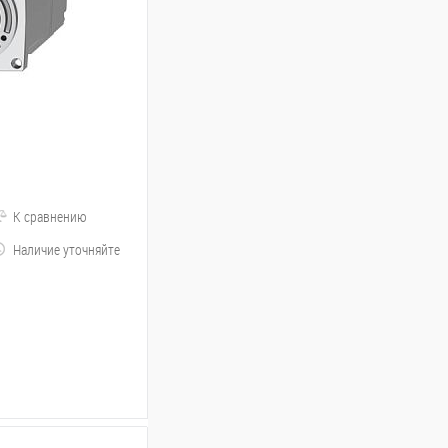
К сравнению
Наличие уточняйте