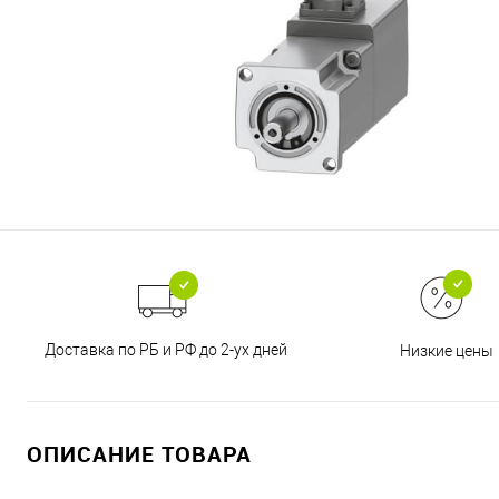
Доставка по РБ и РФ до 2-ух дней
Низкие цены
ОПИСАНИЕ ТОВАРА