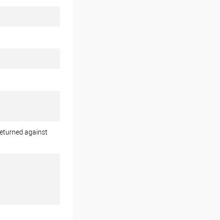
returned against