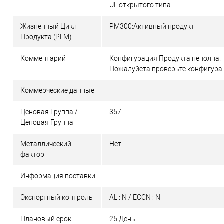
UL открытого типа
Жизненный Цикл
PM300:Активный продукт
Продукта (PLM)
Комментарий
Конфигурация Продукта неполна.
Пожалуйста проверьте конфигура
Коммерческие данные
Ценовая Группа /
357
Ценовая Группа
Металлический
Нет
фактор
Информация поставки
Экспортный контроль
AL : N / ECCN : N
Плановый срок
25 День