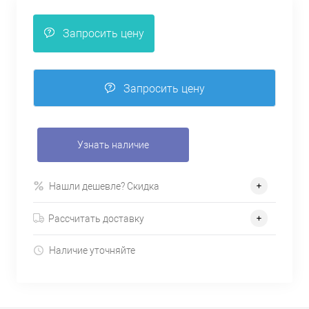
Запросить цену
Запросить цену
Узнать наличие
Нашли дешевле? Скидка
Рассчитать доставку
Наличие уточняйте