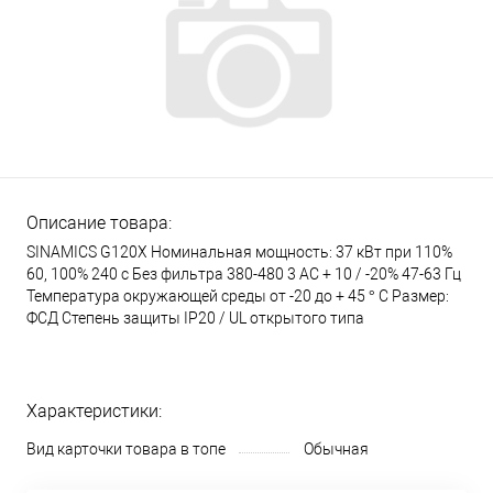
Описание товара:
SINAMICS G120X Номинальная мощность: 37 кВт при 110%
60, 100% 240 с Без фильтра 380-480 3 AC + 10 / -20% 47-63 Гц
Температура окружающей среды от -20 до + 45 ° C Размер:
ФСД Степень защиты IP20 / UL открытого типа
Характеристики:
Вид карточки товара в топе
Обычная