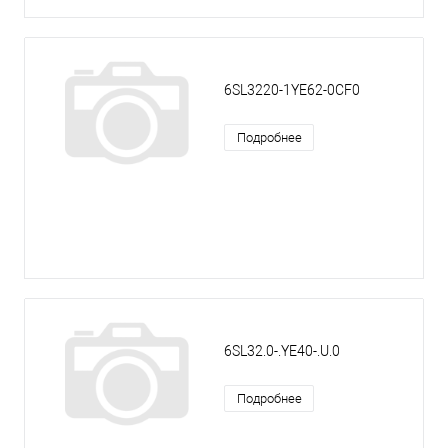
6SL3220-1YE62-0CF0
Подробнее
6SL32.0-.YE40-.U.0
Подробнее