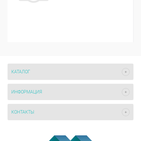
КАТАЛОГ
ИНФОРМАЦИЯ
КОНТАКТЫ