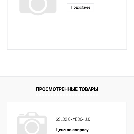
Подробнее
ПРОСМОТРЕННЫЕ ТОВАРЫ
6SL32.0-.YE36-.U.0
Цена по запросу