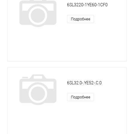
6SL3220-1YE60-1CF0
Подробнее
6SL32.0-.YE52-.C.0
Подробнее