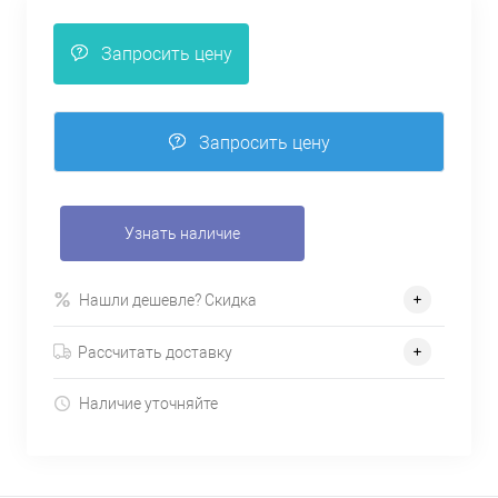
Запросить цену
Запросить цену
Узнать наличие
Нашли дешевле? Скидка
Рассчитать доставку
Наличие уточняйте