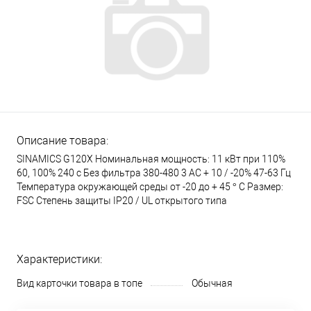
Описание товара:
SINAMICS G120X Номинальная мощность: 11 кВт при 110%
60, 100% 240 с Без фильтра 380-480 3 AC + 10 / -20% 47-63 Гц
Температура окружающей среды от -20 до + 45 ° C Размер:
FSC Степень защиты IP20 / UL открытого типа
Характеристики:
Вид карточки товара в топе
Обычная