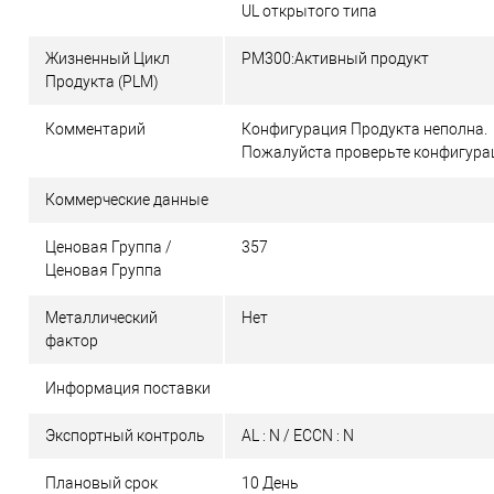
UL открытого типа
Жизненный Цикл
PM300:Активный продукт
Продукта (PLM)
Комментарий
Конфигурация Продукта неполна.
Пожалуйста проверьте конфигура
Коммерческие данные
Ценовая Группа /
357
Ценовая Группа
Металлический
Нет
фактор
Информация поставки
Экспортный контроль
AL : N / ECCN : N
Плановый срок
10 День