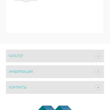
КАТАЛОГ
ИНФОРМАЦИЯ
КОНТАКТЫ