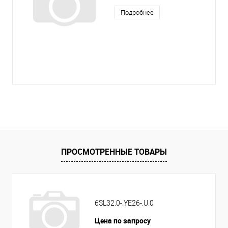
Подробнее
ПРОСМОТРЕННЫЕ ТОВАРЫ
6SL32.0-.YE26-.U.0
Цена по запросу