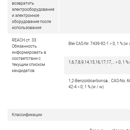
возвратить
электрооборудование
и электронное
оборудование после
использования
REACH ст. 33
Blei CAS-Nr. 7439-92-1 > 0, 1 % (w 
Обязанность
информировать в
соответствии с
1,6,7,8,9,14,15,16,17,17,... > 0, 1 %
текущим списком
кандидатов
1,2-Benzoldicarbonsä... CAS-No. 
42-4 > 0, 1 % (w / w)
Классификации