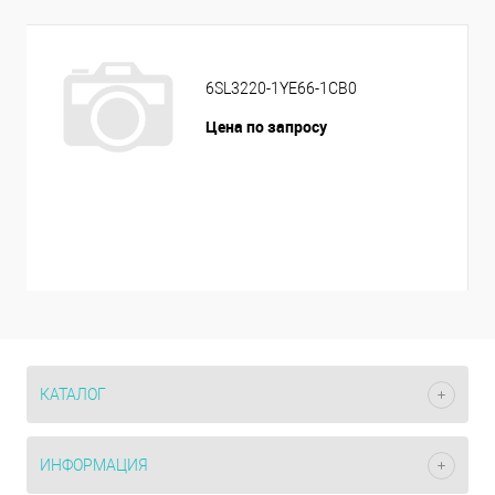
6SL3220-1YE66-1CB0
Цена по запросу
КАТАЛОГ
ИНФОРМАЦИЯ