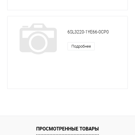
6SL3220-1YE66-0CP0
Подробнее
ПРОСМОТРЕННЫЕ ТОВАРЫ