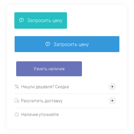
Запросить цену
Запросить цену
Узнать наличие
Нашли дешевле? Скидка
Рассчитать доставку
Наличие уточняйте