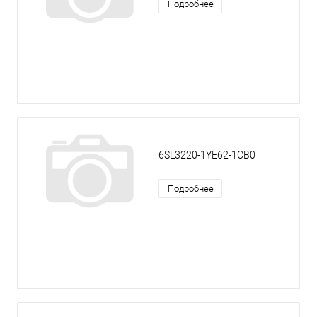
Подробнее
6SL3220-1YE62-1CB0
Подробнее