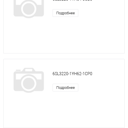
Подробнее
6SL3220-1YH62-1CP0
Подробнее