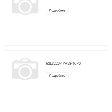
Подробнее
6SL3220-1YH58-1CP0
Подробнее