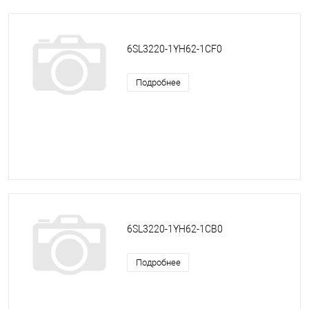
6SL3220-1YH62-1CF0
Подробнее
6SL3220-1YH62-1CB0
Подробнее