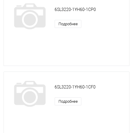
6SL3220-1YH60-1CP0
Подробнее
6SL3220-1YH60-1CF0
Подробнее