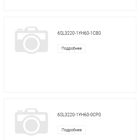
6SL3220-1YH60-1CB0
Подробнее
6SL3220-1YH60-0CP0
Подробнее