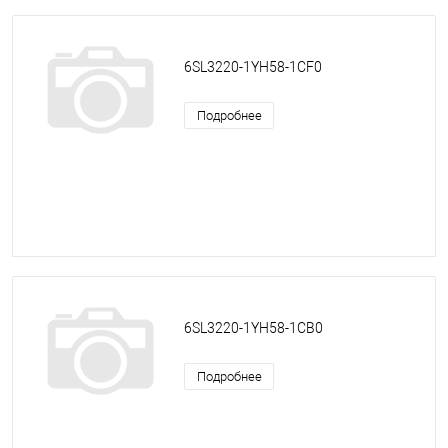
6SL3220-1YH58-1CF0
Подробнее
6SL3220-1YH58-1CB0
Подробнее