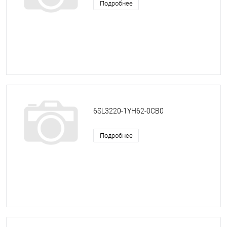
Подробнее
6SL3220-1YH62-0CB0
Подробнее