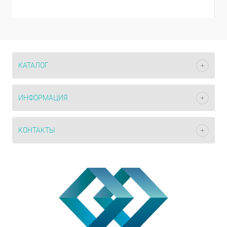
КАТАЛОГ
ИНФОРМАЦИЯ
КОНТАКТЫ