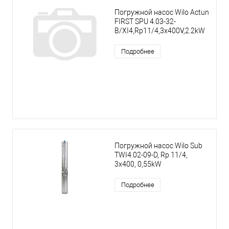
Погружной насос Wilo Actun
FIRST SPU 4.03-32-
B/XI4,Rp11/4,3x400V,2.2kW
Подробнее
Погружной насос Wilo Sub
TWI4.02-09-D, Rp 11/4,
3x400, 0,55kW
Подробнее