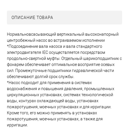
ОПИСАНИЕ ТОВАРА
Нормальновсасывающий вертикальный высоконапорный
центробежный насос во встраиваемом исполнении
*Подсоединение вала насоса и вала стандартного
электродвигателя IEC осуществляется посредством
продольно-свертной муфты. Отдельный шарикоподшипник с
фонарем обеспечивает оптимальное восприятие осевых
сил. Промежуточные подшипники гидравлической части
обеспечивают долгий срок службы.
*Насос подходит для применения в системах
водоснабжения и повышения давления, промышленных
циркуляционных установках, системах технологической
воды, контурах охлаждающей воды, установках
пожаротушения, моечных установках и для ирригации.
Кроме того, его можно применять в установках
пожаротушения, моечных установках, а также для
ирригации.