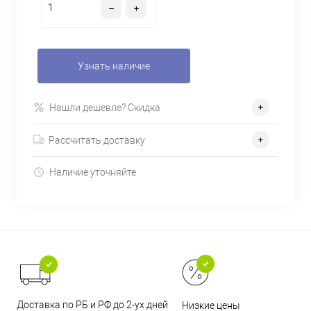
Узнать наличие
Нашли дешевле? Скидка
Рассчитать доставку
Наличие уточняйте
Доставка по РБ и РФ до 2-ух дней
Низкие цены