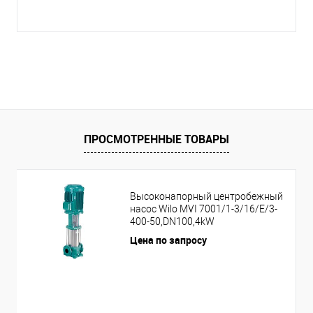
ПРОСМОТРЕННЫЕ ТОВАРЫ
Высоконапорный центробежный
насос Wilo MVI 7001/1-3/16/E/3-
400-50,DN100,4kW
Цена по запросу