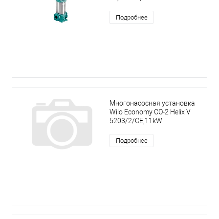
Подробнее
Многонасосная установка
Wilo Economy CO-2 Helix V
5203/2/CE,11kW
Подробнее